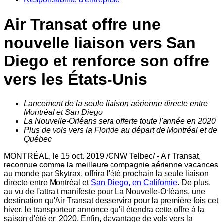
Air Transat offre une
nouvelle liaison vers San
Diego et renforce son offre
vers les États-Unis
Lancement de la seule liaison aérienne directe entre
Montréal et
San Diego
La Nouvelle-Orléans sera offerte toute l'année en 2020
Plus de vols vers la Floride au départ de Montréal et de
Québec
MONTRÉAL, le
15 oct. 2019
/CNW Telbec/ - Air Transat,
reconnue comme la meilleure compagnie aérienne vacances
au monde par Skytrax, offrira l'été prochain la seule liaison
directe entre Montréal et
San Diego
, en Californie
. De plus,
au vu de l'attrait manifeste pour La Nouvelle-Orléans, une
destination qu'Air Transat desservira pour la première fois cet
hiver, le transporteur annonce qu'il étendra cette offre à la
saison d'été en 2020. Enfin, davantage de vols vers la