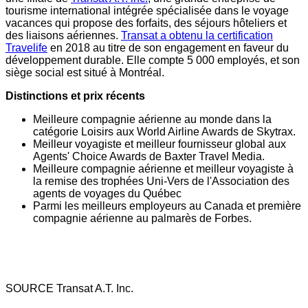
tourisme international intégrée spécialisée dans le voyage
vacances qui propose des forfaits, des séjours hôteliers et
des liaisons aériennes.
Transat a obtenu la certification
Travelife
en 2018 au titre de son engagement en faveur du
développement durable. Elle compte 5 000 employés, et son
siège social est situé à Montréal.
Distinctions et prix récents
Meilleure compagnie aérienne au monde dans la
catégorie Loisirs aux World Airline Awards de Skytrax.
Meilleur voyagiste et meilleur fournisseur global aux
Agents' Choice Awards de Baxter Travel Media.
Meilleure compagnie aérienne et meilleur voyagiste à
la remise des trophées Uni-Vers de l'Association des
agents de voyages du Québec
Parmi les meilleurs employeurs au
Canada
et première
compagnie aérienne au palmarès de Forbes.
SOURCE Transat A.T. Inc.