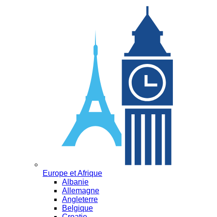
Europe et Afrique
Albanie
Allemagne
Angleterre
Belgique
Croatie