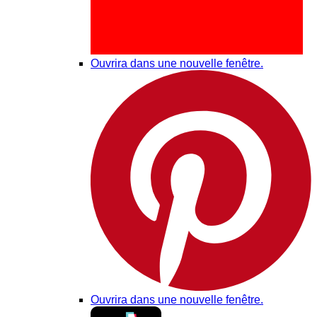
Ouvrira dans une nouvelle fenêtre.
Ouvrira dans une nouvelle fenêtre.