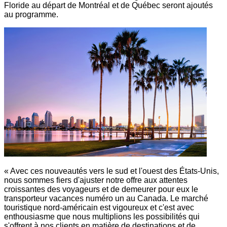
Floride au départ de Montréal et de Québec seront ajoutés
au programme.
« Avec ces nouveautés vers le sud et l'ouest des États-Unis,
nous sommes fiers d'ajuster notre offre aux attentes
croissantes des voyageurs et de demeurer pour eux le
transporteur vacances numéro un au
Canada
. Le marché
touristique nord-américain est vigoureux et c'est avec
enthousiasme que nous multiplions les possibilités qui
s'offrent à nos clients en matière de destinations et de