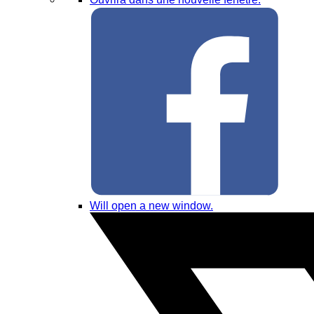
Will open a new window.