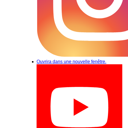
Ouvrira dans une nouvelle fenêtre.