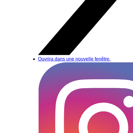
Ouvrira dans une nouvelle fenêtre.