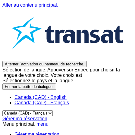
Aller au contenu principal.
Alterner l'activation du panneau de recherche.
Sélection de langue. Appuyer sur Entrée pour choisir la
langue de votre choix. Votre choix est
Sélectionnez le pays et la langue
Fermer la boîte de dialogue.
Canada (CAD) - English
Canada (CAD) - Français
Gérer ma réservation
Menu principal.
menu
Gérer ma réservation