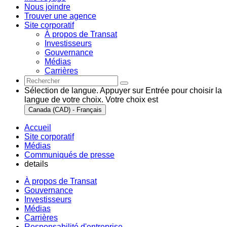
Nous joindre
Trouver une agence
Site corporatif
À propos de Transat
Investisseurs
Gouvernance
Médias
Carrières
Sélection de langue. Appuyer sur Entrée pour choisir la
langue de votre choix. Votre choix est
Canada (CAD) - Français
Accueil
Site corporatif
Médias
Communiqués de presse
details
À propos de Transat
Gouvernance
Investisseurs
Médias
Carrières
Responsabilité d'entreprise