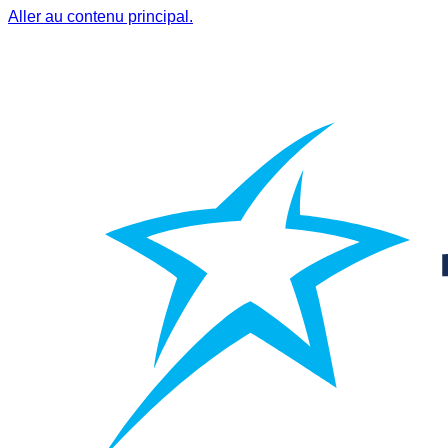
Aller au contenu principal.