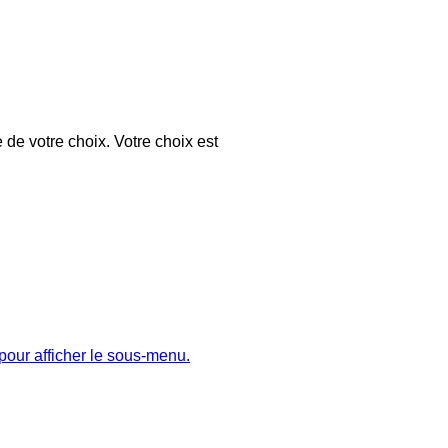
 de votre choix. Votre choix est
pour afficher le sous-menu.