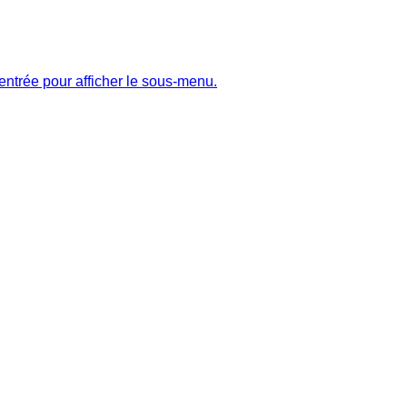
entrée pour afficher le sous-menu.