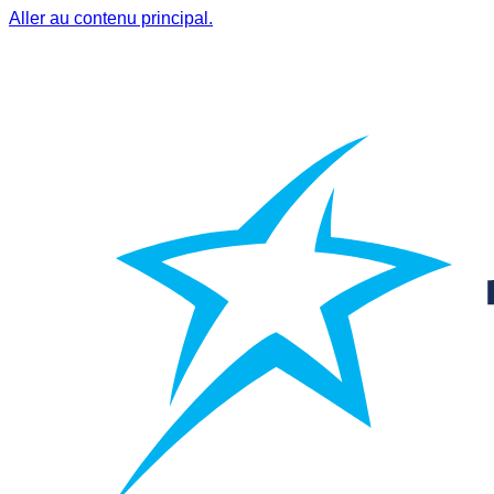
Aller au contenu principal.