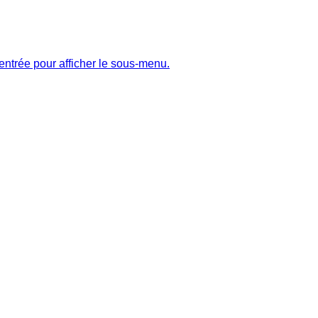
entrée pour afficher le sous-menu.