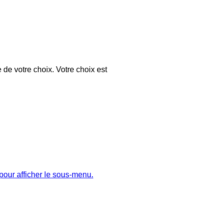
 de votre choix. Votre choix est
pour afficher le sous-menu.