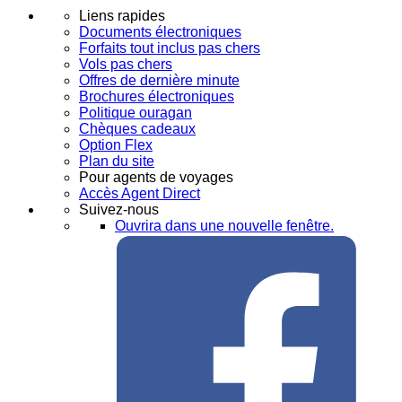
Liens rapides
Documents électroniques
Forfaits tout inclus pas chers
Vols pas chers
Offres de dernière minute
Brochures électroniques
Politique ouragan
Chèques cadeaux
Option Flex
Plan du site
Pour agents de voyages
Accès Agent Direct
Suivez-nous
Ouvrira dans une nouvelle fenêtre.