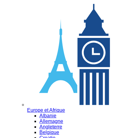
Europe et Afrique
Albanie
Allemagne
Angleterre
Belgique
Croatie