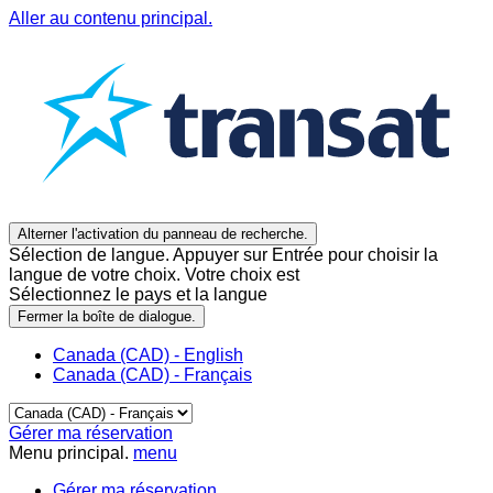
Aller au contenu principal.
Alterner l'activation du panneau de recherche.
Sélection de langue. Appuyer sur Entrée pour choisir la
langue de votre choix. Votre choix est
Sélectionnez le pays et la langue
Fermer la boîte de dialogue.
Canada (CAD) - English
Canada (CAD) - Français
Gérer ma réservation
Menu principal.
menu
Gérer ma réservation