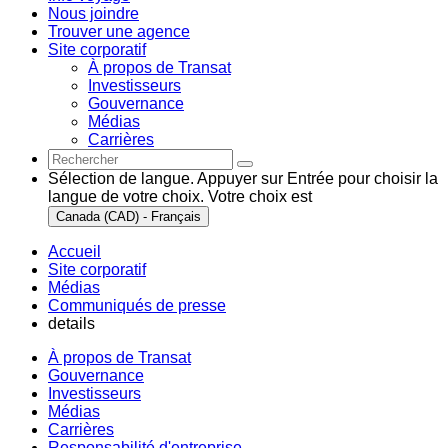
Nous joindre
Trouver une agence
Site corporatif
À propos de Transat
Investisseurs
Gouvernance
Médias
Carrières
Sélection de langue. Appuyer sur Entrée pour choisir la
langue de votre choix. Votre choix est
Canada (CAD) - Français
Accueil
Site corporatif
Médias
Communiqués de presse
details
À propos de Transat
Gouvernance
Investisseurs
Médias
Carrières
Responsabilité d'entreprise