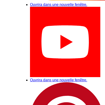
Ouvrira dans une nouvelle fenêtre.
Ouvrira dans une nouvelle fenêtre.