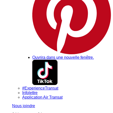
Ouvrira dans une nouvelle fenêtre.
#ExperienceTransat
Infolettre
Application Air Transat
Nous joindre