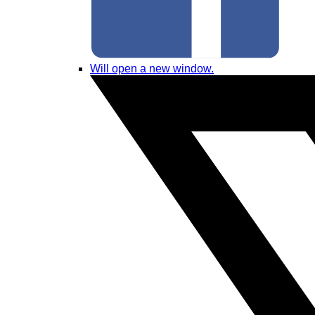
Will open a new window.