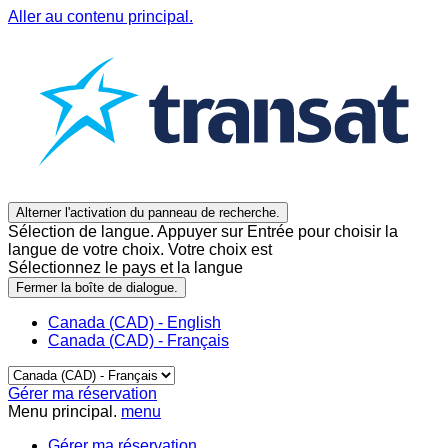
Aller au contenu principal.
Alterner l'activation du panneau de recherche.
Sélection de langue. Appuyer sur Entrée pour choisir la
langue de votre choix. Votre choix est
Sélectionnez le pays et la langue
Fermer la boîte de dialogue.
Canada (CAD) - English
Canada (CAD) - Français
Gérer ma réservation
Menu principal.
menu
Gérer ma réservation