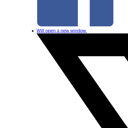
Will open a new window.