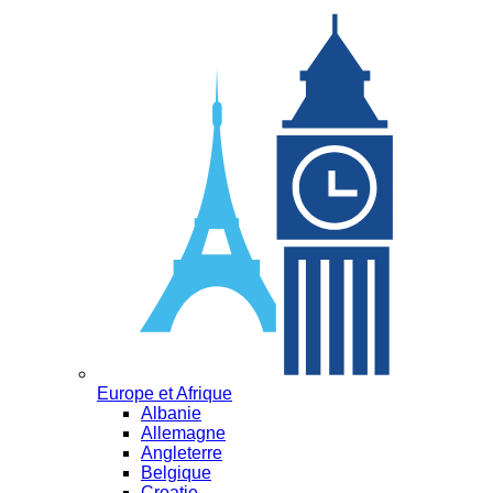
Europe et Afrique
Albanie
Allemagne
Angleterre
Belgique
Croatie