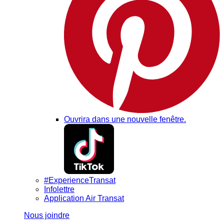
Ouvrira dans une nouvelle fenêtre.
#ExperienceTransat
Infolettre
Application Air Transat
Nous joindre