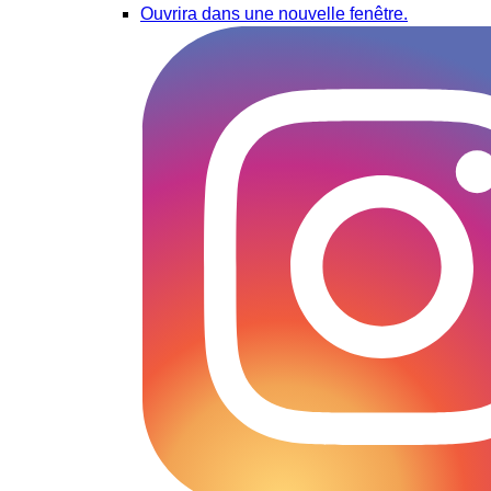
Ouvrira dans une nouvelle fenêtre.