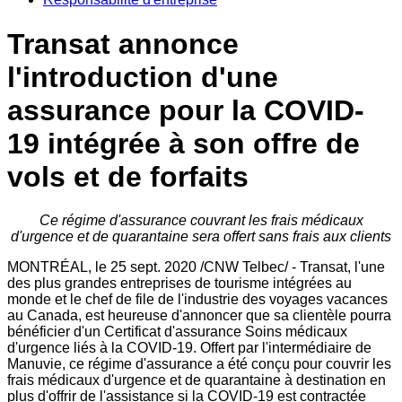
Transat annonce
l'introduction d'une
assurance pour la COVID-
19 intégrée à son offre de
vols et de forfaits
Ce régime d'assurance couvrant les frais médicaux
d'urgence et de quarantaine sera offert
sans frais aux clients
MONTRÉAL, le
25 sept. 2020
/CNW Telbec/ - Transat, l'une
des plus grandes entreprises de tourisme intégrées au
monde et le chef de file de l'industrie des voyages vacances
au
Canada
, est heureuse d'annoncer que sa clientèle pourra
bénéficier d'un Certificat d'assurance Soins médicaux
d'urgence liés à la COVID-19. Offert par l'intermédiaire de
Manuvie, ce régime d'assurance a été conçu pour couvrir les
frais médicaux d'urgence et de quarantaine à destination en
plus d'offrir de l'assistance si la COVID-19 est contractée