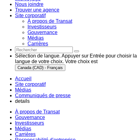
Nous joindre
Trouver une agence
Site corporatif
À propos de Transat
Investisseurs
Gouvernance
Médias
Carrières
Sélection de langue. Appuyer sur Entrée pour choisir la
langue de votre choix. Votre choix est
Canada (CAD) - Français
Accueil
Site corporatif
Médias
Communiqués de presse
details
À propos de Transat
Gouvernance
Investisseurs
Médias
Carrières
Responsabilité d'entreprise