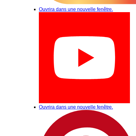
Ouvrira dans une nouvelle fenêtre.
Ouvrira dans une nouvelle fenêtre.