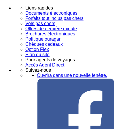
Liens rapides
Documents électroniques
Forfaits tout inclus pas chers
Vols pas chers
Offres de dernière minute
Brochures électroniques
Politique ouragan
Chèques cadeaux
Option Flex
Plan du site
Pour agents de voyages
Accès Agent Direct
Suivez-nous
Ouvrira dans une nouvelle fenêtre.