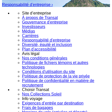
Responsabilité d'entreprise ›
Site d’entreprise
À propos de Transat
Gouvernance d'entreprise
Investisseurs
Médias
Carrières
Responsabilité d'entreprise
Diversité, équité et inclusion
Plan d'accessibilité
Avis légal
Nos conditions générales
Politique de fichiers témoins et autres
technologies
Conditions d'utilisation du site
Politique de protection de la vie privée
Politique de confidentialité en matière de
recrutement
Choisir Transat
Nos Collections Soleil
Info voyage
Exigences d’entrée par destination
Frais de bagages