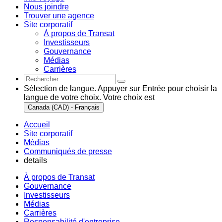
Nous joindre
Trouver une agence
Site corporatif
À propos de Transat
Investisseurs
Gouvernance
Médias
Carrières
Sélection de langue. Appuyer sur Entrée pour choisir la
langue de votre choix. Votre choix est
Canada (CAD) - Français
Accueil
Site corporatif
Médias
Communiqués de presse
details
À propos de Transat
Gouvernance
Investisseurs
Médias
Carrières
Responsabilité d'entreprise