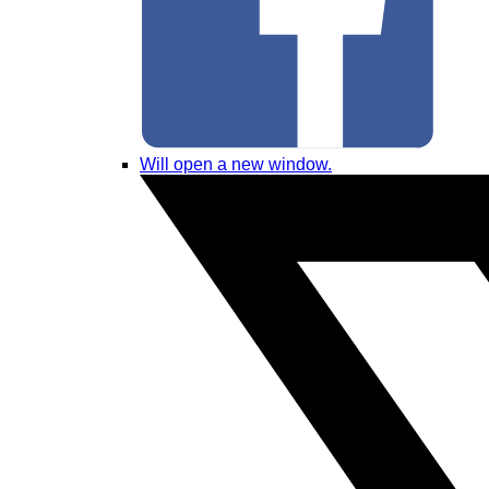
Will open a new window.