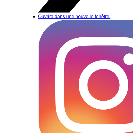
Ouvrira dans une nouvelle fenêtre.