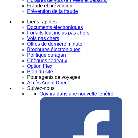
Horaires de vols (arrivées et départs)
Fraude et prévention
Prévention de la fraude
Liens rapides
Documents électroniques
Forfaits tout inclus pas chers
Vols pas chers
Offres de dernière minute
Brochures électroniques
Politique ouragan
Chèques cadeaux
Option Flex
Plan du site
Pour agents de voyages
Accès Agent Direct
Suivez-nous
Ouvrira dans une nouvelle fenêtre.