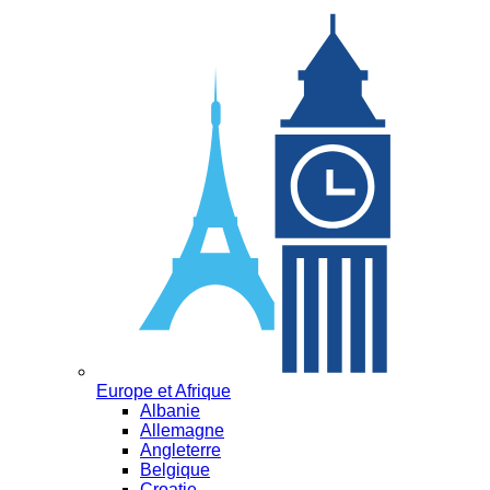
Europe et Afrique
Albanie
Allemagne
Angleterre
Belgique
Croatie