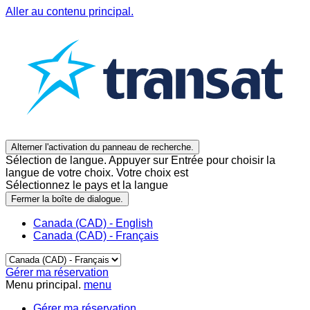
Aller au contenu principal.
Alterner l'activation du panneau de recherche.
Sélection de langue. Appuyer sur Entrée pour choisir la
langue de votre choix. Votre choix est
Sélectionnez le pays et la langue
Fermer la boîte de dialogue.
Canada (CAD) - English
Canada (CAD) - Français
Gérer ma réservation
Menu principal.
menu
Gérer ma réservation