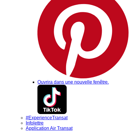
Ouvrira dans une nouvelle fenêtre.
#ExperienceTransat
Infolettre
Application Air Transat