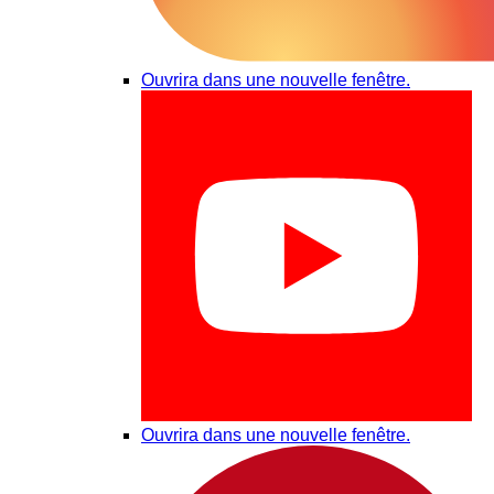
Ouvrira dans une nouvelle fenêtre.
Ouvrira dans une nouvelle fenêtre.