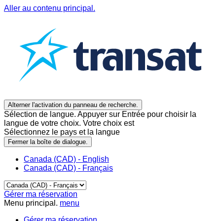
Aller au contenu principal.
Alterner l'activation du panneau de recherche.
Sélection de langue. Appuyer sur Entrée pour choisir la
langue de votre choix. Votre choix est
Sélectionnez le pays et la langue
Fermer la boîte de dialogue.
Canada (CAD) - English
Canada (CAD) - Français
Gérer ma réservation
Menu principal.
menu
Gérer ma réservation