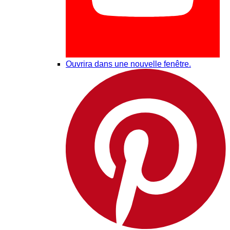
Ouvrira dans une nouvelle fenêtre.