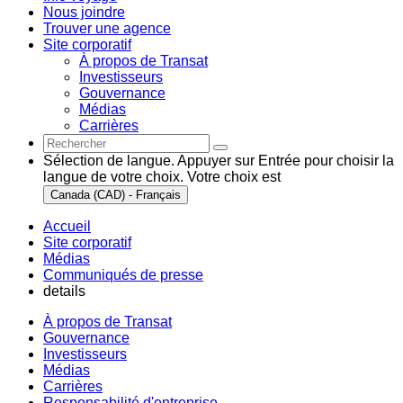
Nous joindre
Trouver une agence
Site corporatif
À propos de Transat
Investisseurs
Gouvernance
Médias
Carrières
Sélection de langue. Appuyer sur Entrée pour choisir la
langue de votre choix. Votre choix est
Canada (CAD) - Français
Accueil
Site corporatif
Médias
Communiqués de presse
details
À propos de Transat
Gouvernance
Investisseurs
Médias
Carrières
Responsabilité d'entreprise