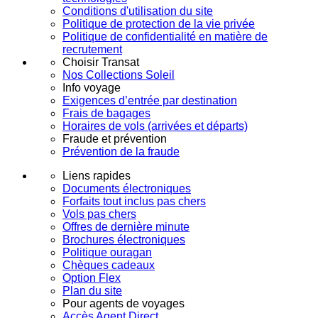
Conditions d'utilisation du site
Politique de protection de la vie privée
Politique de confidentialité en matière de
recrutement
Choisir Transat
Nos Collections Soleil
Info voyage
Exigences d’entrée par destination
Frais de bagages
Horaires de vols (arrivées et départs)
Fraude et prévention
Prévention de la fraude
Liens rapides
Documents électroniques
Forfaits tout inclus pas chers
Vols pas chers
Offres de dernière minute
Brochures électroniques
Politique ouragan
Chèques cadeaux
Option Flex
Plan du site
Pour agents de voyages
Accès Agent Direct