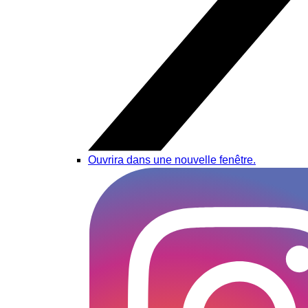
Ouvrira dans une nouvelle fenêtre.