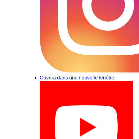
Ouvrira dans une nouvelle fenêtre.