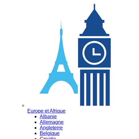
Europe et Afrique
Albanie
Allemagne
Angleterre
Belgique
Croatie