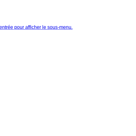
entrée pour afficher le sous-menu.