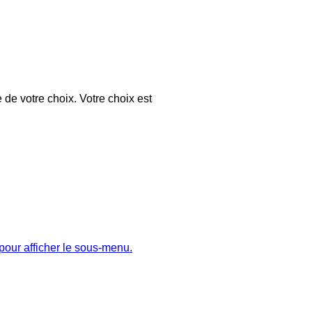
 de votre choix. Votre choix est
pour afficher le sous-menu.