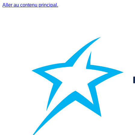
Aller au contenu principal.