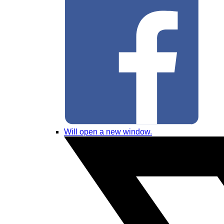
Will open a new window.