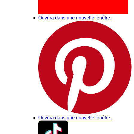
Ouvrira dans une nouvelle fenêtre.
Ouvrira dans une nouvelle fenêtre.