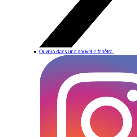
Ouvrira dans une nouvelle fenêtre.