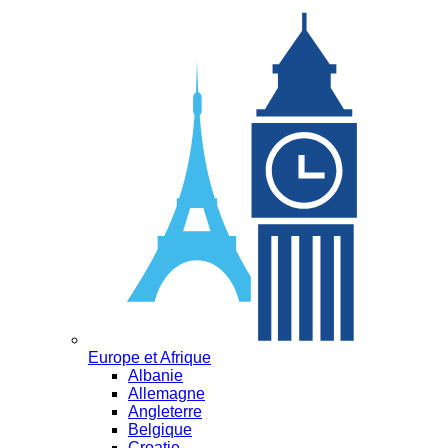
Europe et Afrique
Albanie
Allemagne
Angleterre
Belgique
Croatie