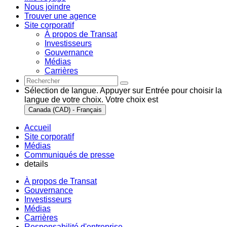
Nous joindre
Trouver une agence
Site corporatif
À propos de Transat
Investisseurs
Gouvernance
Médias
Carrières
Sélection de langue. Appuyer sur Entrée pour choisir la
langue de votre choix. Votre choix est
Canada (CAD) - Français
Accueil
Site corporatif
Médias
Communiqués de presse
details
À propos de Transat
Gouvernance
Investisseurs
Médias
Carrières
Responsabilité d'entreprise