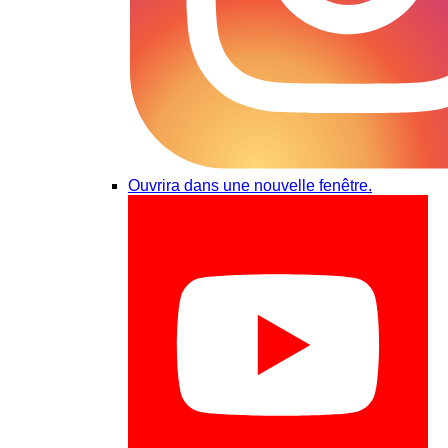
Ouvrira dans une nouvelle fenêtre.