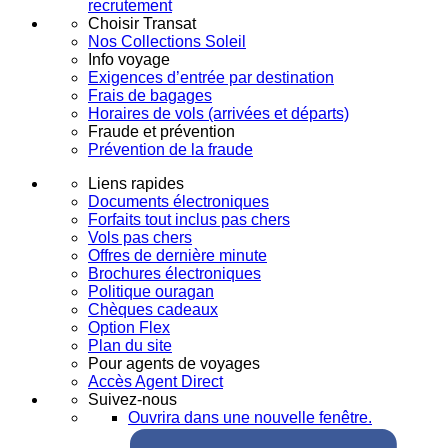
recrutement
Choisir Transat
Nos Collections Soleil
Info voyage
Exigences d’entrée par destination
Frais de bagages
Horaires de vols (arrivées et départs)
Fraude et prévention
Prévention de la fraude
Liens rapides
Documents électroniques
Forfaits tout inclus pas chers
Vols pas chers
Offres de dernière minute
Brochures électroniques
Politique ouragan
Chèques cadeaux
Option Flex
Plan du site
Pour agents de voyages
Accès Agent Direct
Suivez-nous
Ouvrira dans une nouvelle fenêtre.