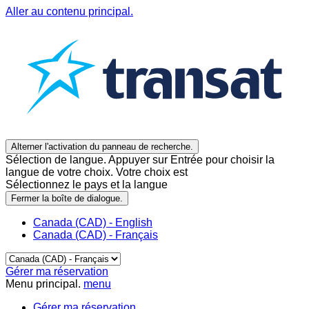
Aller au contenu principal.
Alterner l'activation du panneau de recherche.
Sélection de langue. Appuyer sur Entrée pour choisir la
langue de votre choix. Votre choix est
Sélectionnez le pays et la langue
Fermer la boîte de dialogue.
Canada (CAD) - English
Canada (CAD) - Français
Gérer ma réservation
Menu principal.
menu
Gérer ma réservation