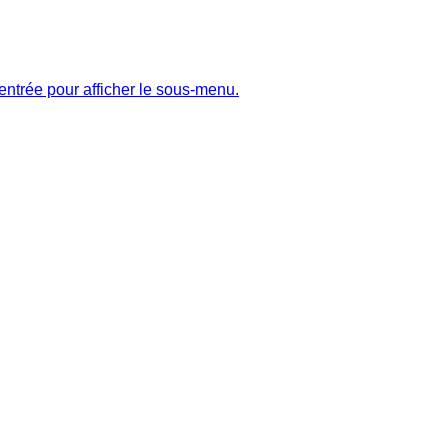
entrée pour afficher le sous-menu.