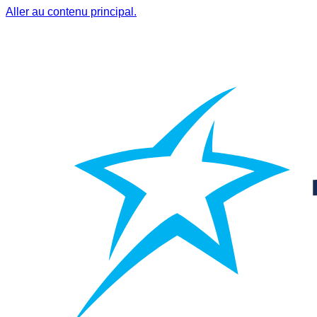
Aller au contenu principal.