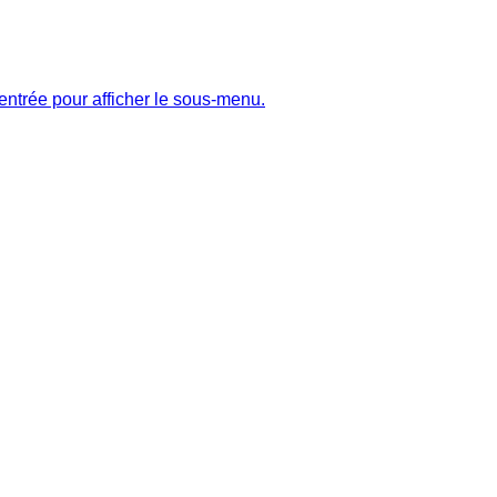
entrée pour afficher le sous-menu.