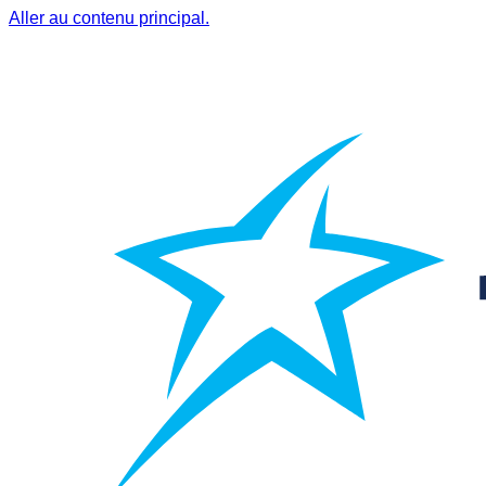
Aller au contenu principal.