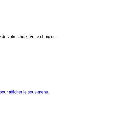
 de votre choix. Votre choix est
pour afficher le sous-menu.