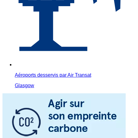
Aéroports desservis par Air Transat
Glasgow