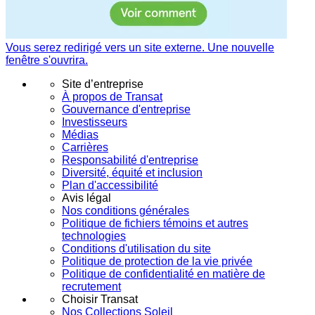
Vous serez redirigé vers un site externe. Une nouvelle
fenêtre s'ouvrira.
Site d’entreprise
À propos de Transat
Gouvernance d'entreprise
Investisseurs
Médias
Carrières
Responsabilité d'entreprise
Diversité, équité et inclusion
Plan d'accessibilité
Avis légal
Nos conditions générales
Politique de fichiers témoins et autres
technologies
Conditions d'utilisation du site
Politique de protection de la vie privée
Politique de confidentialité en matière de
recrutement
Choisir Transat
Nos Collections Soleil