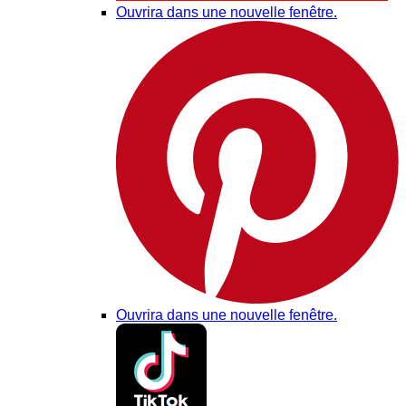
Ouvrira dans une nouvelle fenêtre.
Ouvrira dans une nouvelle fenêtre.