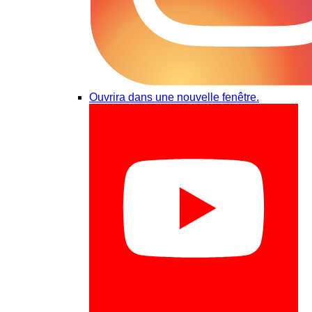
Ouvrira dans une nouvelle fenêtre.