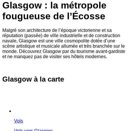
Glasgow : la métropole
fougueuse de l’Écosse
Malgré son architecture de l’époque victorienne et sa
réputation (passée) de ville industrielle et de construction
navale, Glasgow est une ville cosmopolite dotée d’une
scène artistique et musicale allumée et très branchée sur le
monde. Découvrez Glasgow par du tourisme avant-gardiste
et ne manquez pas de visiter ses hôtels modernes.
Glasgow à la carte
Vols
Vols vers Glasgow