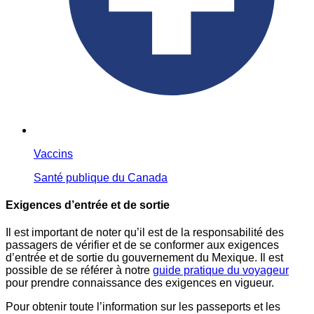
Vaccins
Santé publique du Canada
Exigences d’entrée et de sortie
Il est important de noter qu’il est de la responsabilité des
passagers de vérifier et de se conformer aux exigences
d’entrée et de sortie du gouvernement du Mexique. Il est
possible de se référer à notre
guide pratique du voyageur
pour prendre connaissance des exigences en vigueur.
Pour obtenir toute l’information sur les passeports et les