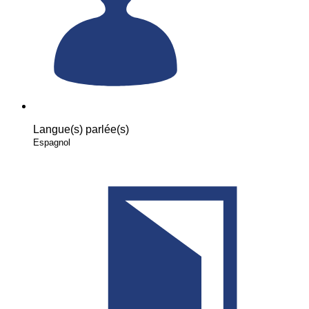
Langue(s) parlée(s)
Espagnol