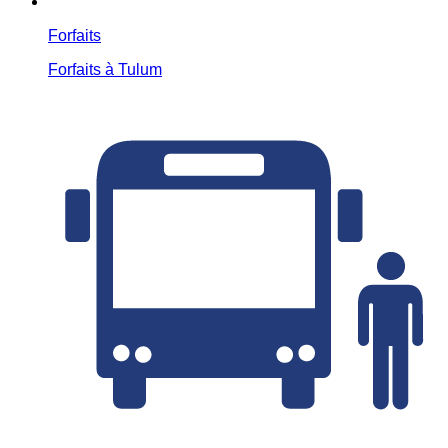
Forfaits
Forfaits à Tulum