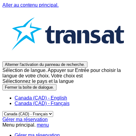
Aller au contenu principal.
Alterner l'activation du panneau de recherche.
Sélection de langue. Appuyer sur Entrée pour choisir la
langue de votre choix. Votre choix est
Sélectionnez le pays et la langue
Fermer la boîte de dialogue.
Canada (CAD) - English
Canada (CAD) - Français
Gérer ma réservation
Menu principal.
menu
Gérer ma réservation