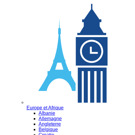
Europe et Afrique
Albanie
Allemagne
Angleterre
Belgique
Croatie