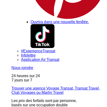
Ouvrira dans une nouvelle fenêtre.
#ExperienceTransat
Infolettre
Application Air Transat
Nous joindre
24 heures sur 24
7 jours sur 7
Trouver une agence Voyage Transat, Transat Travel,
Club Voyages ou Marlin Travel
Les prix des forfaits sont par personne,
basés sur une occupation double