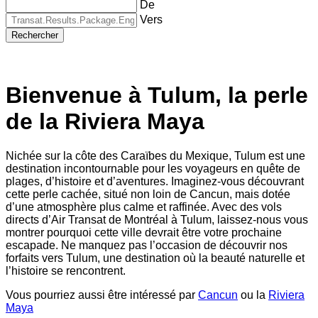
De
Vers
Rechercher
Bienvenue à Tulum, la perle
de la Riviera Maya
Nichée sur la côte des Caraïbes du Mexique, Tulum est une
destination incontournable pour les voyageurs en quête de
plages, d’histoire et d’aventures. Imaginez-vous découvrant
cette perle cachée, situé non loin de Cancun, mais dotée
d’une atmosphère plus calme et raffinée. Avec des vols
directs d’Air Transat de Montréal à Tulum, laissez-nous vous
montrer pourquoi cette ville devrait être votre prochaine
escapade. Ne manquez pas l’occasion de découvrir nos
forfaits vers Tulum, une destination où la beauté naturelle et
l’histoire se rencontrent.
Vous pourriez aussi être intéressé par
Cancun
ou la
Riviera
Maya