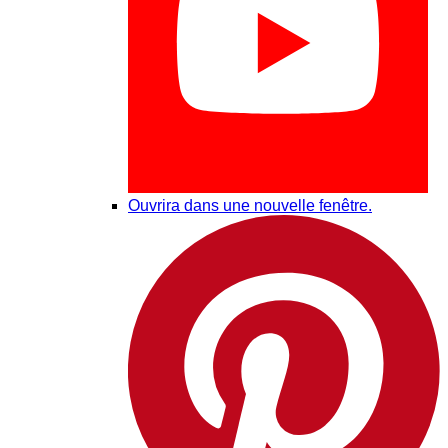
Ouvrira dans une nouvelle fenêtre.