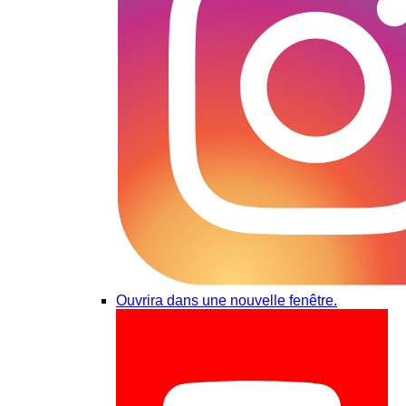
Ouvrira dans une nouvelle fenêtre.