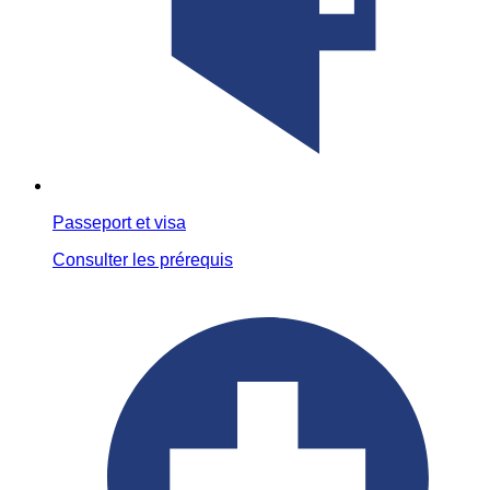
Passeport et visa
Consulter les prérequis