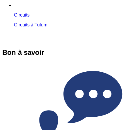
Circuits
Circuits à Tulum
Bon à savoir