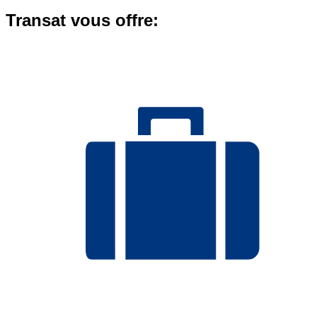
Transat vous offre: