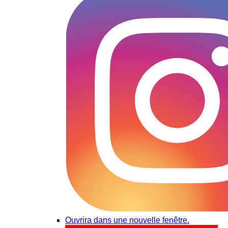
Ouvrira dans une nouvelle fenêtre.