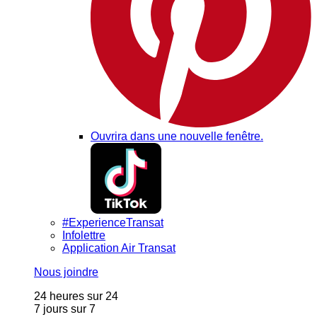
Ouvrira dans une nouvelle fenêtre.
#ExperienceTransat
Infolettre
Application Air Transat
Nous joindre
24 heures sur 24
7 jours sur 7