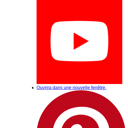
Ouvrira dans une nouvelle fenêtre.