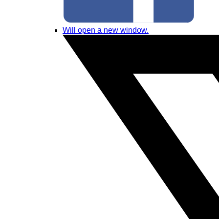
Will open a new window.