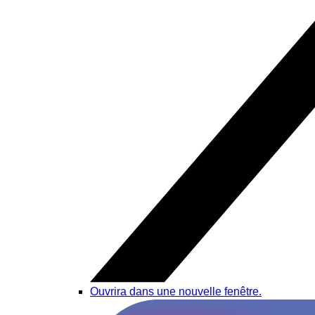
Ouvrira dans une nouvelle fenêtre.