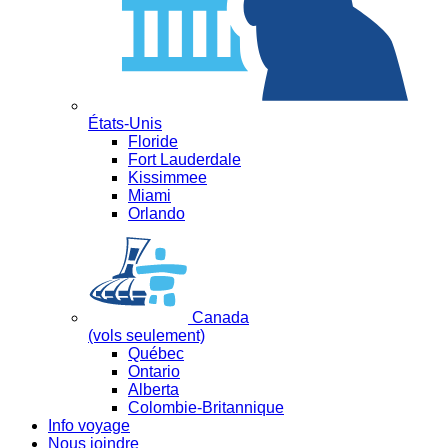
États-Unis
Floride
Fort Lauderdale
Kissimmee
Miami
Orlando
Canada
(vols seulement)
Québec
Ontario
Alberta
Colombie-Britannique
Info voyage
Nous joindre