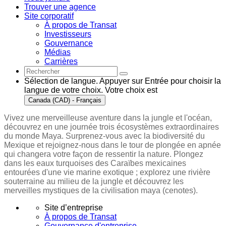
Trouver une agence
Site corporatif
À propos de Transat
Investisseurs
Gouvernance
Médias
Carrières
Sélection de langue. Appuyer sur Entrée pour choisir la
langue de votre choix. Votre choix est
Canada (CAD) - Français
Vivez une merveilleuse aventure dans la jungle et l'océan,
découvrez en une journée trois écosystèmes extraordinaires
du monde Maya. Surprenez-vous avec la biodiversité du
Mexique et rejoignez-nous dans le tour de plongée en apnée
qui changera votre façon de ressentir la nature. Plongez
dans les eaux turquoises des Caraïbes mexicaines
entourées d'une vie marine exotique ; explorez une rivière
souterraine au milieu de la jungle et découvrez les
merveilles mystiques de la civilisation maya (cenotes).
Site d’entreprise
À propos de Transat
Gouvernance d'entreprise