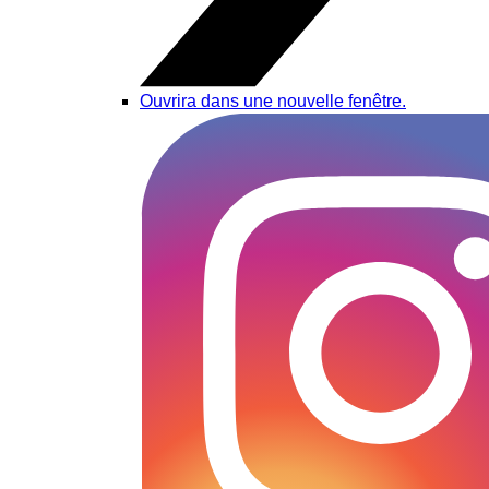
Ouvrira dans une nouvelle fenêtre.