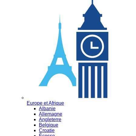
Europe et Afrique
Albanie
Allemagne
Angleterre
Belgique
Croatie
Écosse