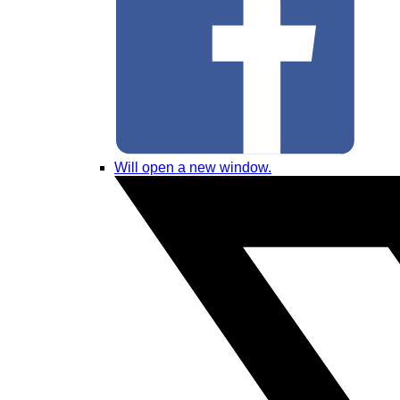
Will open a new window.