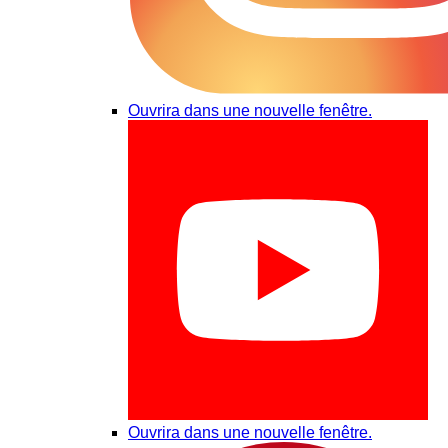
Ouvrira dans une nouvelle fenêtre.
Ouvrira dans une nouvelle fenêtre.