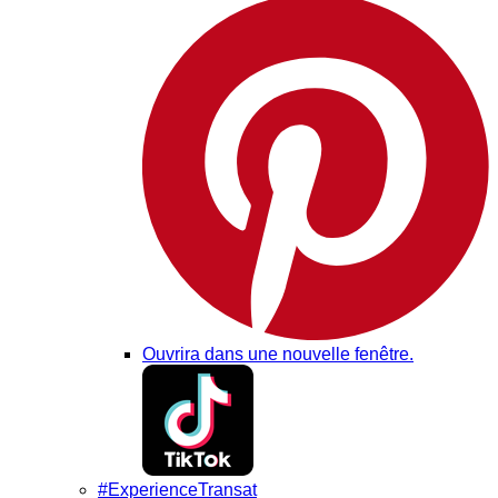
Ouvrira dans une nouvelle fenêtre.
#ExperienceTransat