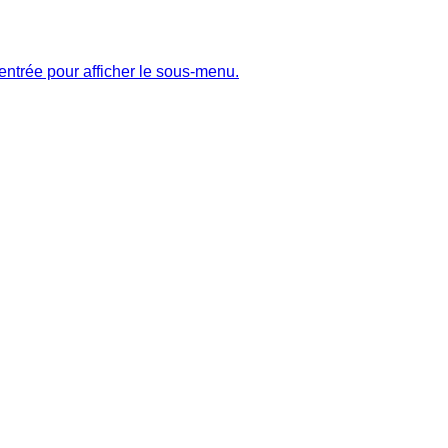
entrée pour afficher le sous-menu.