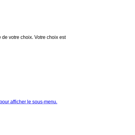
 de votre choix. Votre choix est
pour afficher le sous-menu.