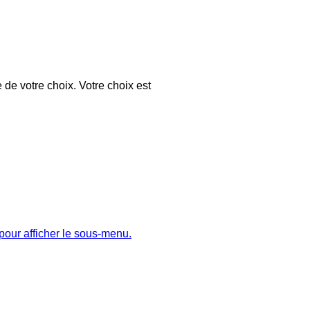
 de votre choix. Votre choix est
pour afficher le sous-menu.