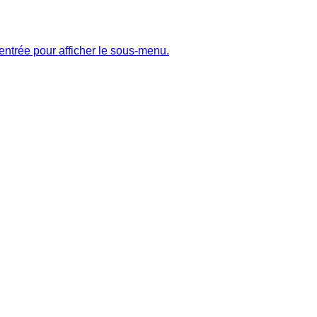
entrée pour afficher le sous-menu.