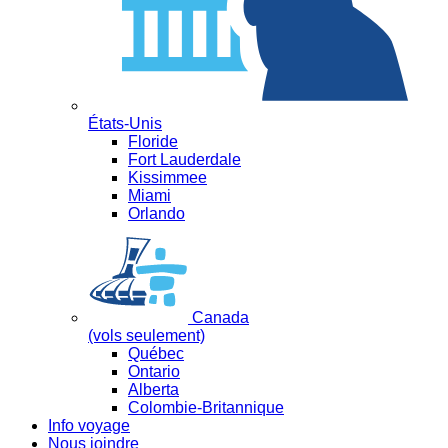
États-Unis
Floride
Fort Lauderdale
Kissimmee
Miami
Orlando
Canada
(vols seulement)
Québec
Ontario
Alberta
Colombie-Britannique
Info voyage
Nous joindre