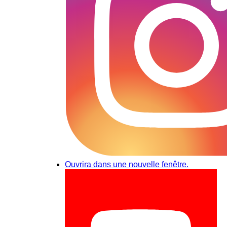
Ouvrira dans une nouvelle fenêtre.