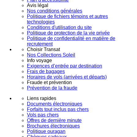
Avis légal
Nos conditions générales
Politique de fichiers témoins et autres
technologies
Conditions d'utilisation du site
Politique de protection de la vie privée
Politique de confidentialité en matière de
recrutement
Choisir Transat
Nos Collections Soleil
Info voyage
Exigences d’entrée par destination
Frais de bagages
Horaires de vols (arrivées et départs)
Fraude et prévention
Prévention de la fraude
Liens rapides
Documents électroniques
Forfaits tout inclus pas chers
Vols pas chers
Offres de dernière minute
Brochures électroniques
Politique ouragan
Chèques cadeaux