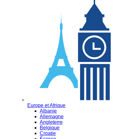
Europe et Afrique
Albanie
Allemagne
Angleterre
Belgique
Croatie
Écosse