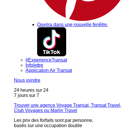
Ouvrira dans une nouvelle fenêtre.
#ExperienceTransat
Infolettre
Application Air Transat
Nous joindre
24 heures sur 24
7 jours sur 7
Trouver une agence Voyage Transat, Transat Travel,
Club Voyages ou Marlin Travel
Les prix des forfaits sont par personne,
basés sur une occupation double