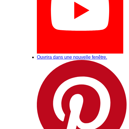
Ouvrira dans une nouvelle fenêtre.