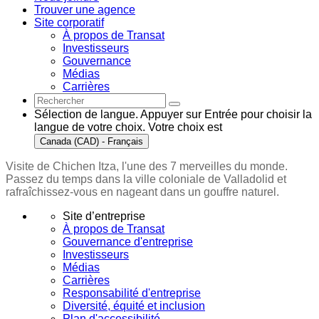
Trouver une agence
Site corporatif
À propos de Transat
Investisseurs
Gouvernance
Médias
Carrières
Sélection de langue. Appuyer sur Entrée pour choisir la
langue de votre choix. Votre choix est
Canada (CAD) - Français
Visite de Chichen Itza, l'une des 7 merveilles du monde.
Passez du temps dans la ville coloniale de Valladolid et
rafraîchissez-vous en nageant dans un gouffre naturel.
Site d’entreprise
À propos de Transat
Gouvernance d'entreprise
Investisseurs
Médias
Carrières
Responsabilité d'entreprise
Diversité, équité et inclusion
Plan d'accessibilité