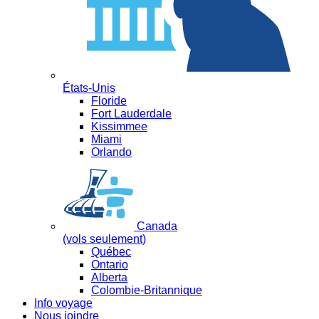
États-Unis
Floride
Fort Lauderdale
Kissimmee
Miami
Orlando
Canada
(vols seulement)
Québec
Ontario
Alberta
Colombie-Britannique
Info voyage
Nous joindre