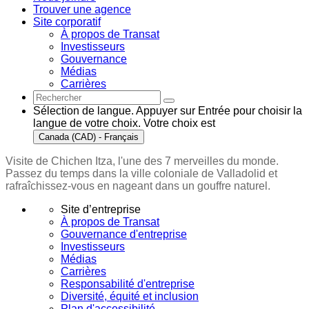
Trouver une agence
Site corporatif
À propos de Transat
Investisseurs
Gouvernance
Médias
Carrières
Sélection de langue. Appuyer sur Entrée pour choisir la
langue de votre choix. Votre choix est
Canada (CAD) - Français
Visite de Chichen Itza, l'une des 7 merveilles du monde.
Passez du temps dans la ville coloniale de Valladolid et
rafraîchissez-vous en nageant dans un gouffre naturel.
Site d’entreprise
À propos de Transat
Gouvernance d'entreprise
Investisseurs
Médias
Carrières
Responsabilité d'entreprise
Diversité, équité et inclusion
Plan d'accessibilité