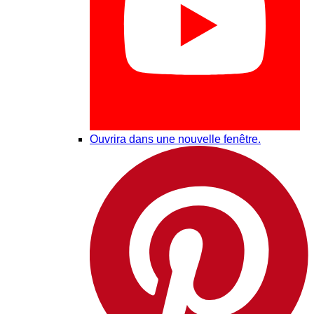
Ouvrira dans une nouvelle fenêtre.