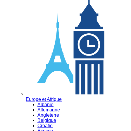
Europe et Afrique
Albanie
Allemagne
Angleterre
Belgique
Croatie
Écosse