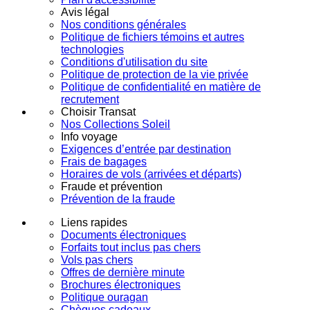
Avis légal
Nos conditions générales
Politique de fichiers témoins et autres
technologies
Conditions d'utilisation du site
Politique de protection de la vie privée
Politique de confidentialité en matière de
recrutement
Choisir Transat
Nos Collections Soleil
Info voyage
Exigences d’entrée par destination
Frais de bagages
Horaires de vols (arrivées et départs)
Fraude et prévention
Prévention de la fraude
Liens rapides
Documents électroniques
Forfaits tout inclus pas chers
Vols pas chers
Offres de dernière minute
Brochures électroniques
Politique ouragan
Chèques cadeaux