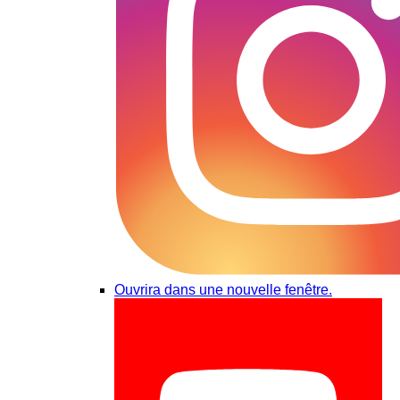
Ouvrira dans une nouvelle fenêtre.