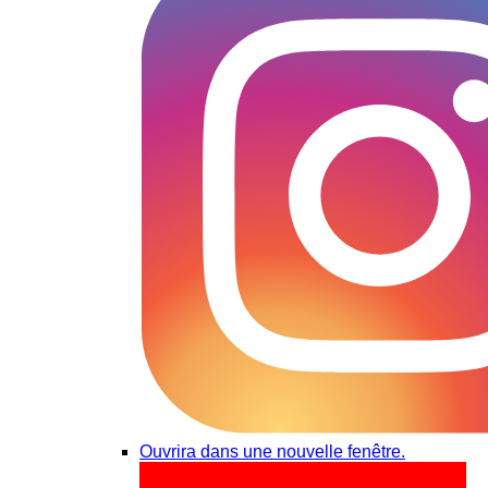
Ouvrira dans une nouvelle fenêtre.