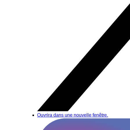
Ouvrira dans une nouvelle fenêtre.