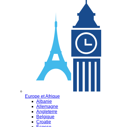
Europe et Afrique
Albanie
Allemagne
Angleterre
Belgique
Croatie
Écosse