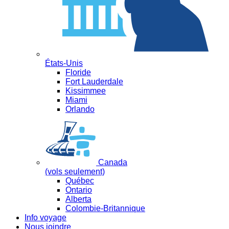
États-Unis
Floride
Fort Lauderdale
Kissimmee
Miami
Orlando
Canada
(vols seulement)
Québec
Ontario
Alberta
Colombie-Britannique
Info voyage
Nous joindre