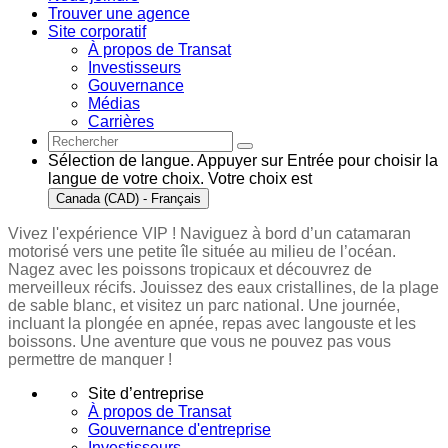
Trouver une agence
Site corporatif
À propos de Transat
Investisseurs
Gouvernance
Médias
Carrières
Sélection de langue. Appuyer sur Entrée pour choisir la
langue de votre choix. Votre choix est
Canada (CAD) - Français
Vivez l'expérience VIP ! Naviguez à bord d’un catamaran
motorisé vers une petite île située au milieu de l’océan.
Nagez avec les poissons tropicaux et découvrez de
merveilleux récifs. Jouissez des eaux cristallines, de la plage
de sable blanc, et visitez un parc national. Une journée,
incluant la plongée en apnée, repas avec langouste et les
boissons. Une aventure que vous ne pouvez pas vous
permettre de manquer !
Site d’entreprise
À propos de Transat
Gouvernance d'entreprise
Investisseurs