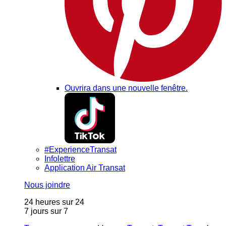
Ouvrira dans une nouvelle fenêtre.
#ExperienceTransat
Infolettre
Application Air Transat
Nous joindre
24 heures sur 24
7 jours sur 7