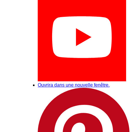
Ouvrira dans une nouvelle fenêtre.