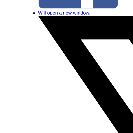
Will open a new window.