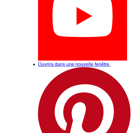
Ouvrira dans une nouvelle fenêtre.