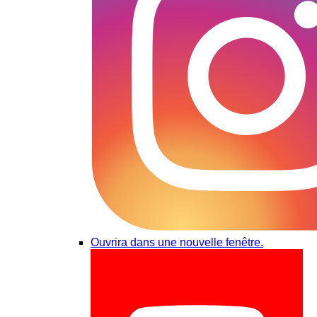
Ouvrira dans une nouvelle fenêtre.