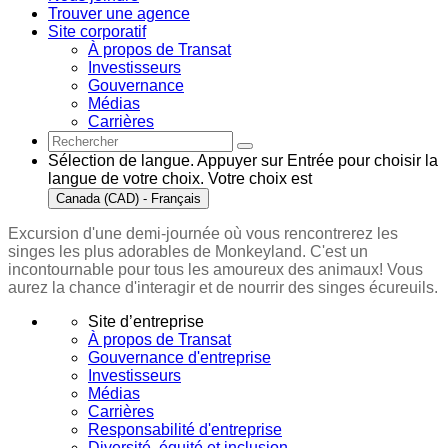
Trouver une agence
Site corporatif
À propos de Transat
Investisseurs
Gouvernance
Médias
Carrières
Sélection de langue. Appuyer sur Entrée pour choisir la
langue de votre choix. Votre choix est
Canada (CAD) - Français
Excursion d'une demi-journée où vous rencontrerez les
singes les plus adorables de Monkeyland. C'est un
incontournable pour tous les amoureux des animaux! Vous
aurez la chance d'interagir et de nourrir des singes écureuils.
Site d’entreprise
À propos de Transat
Gouvernance d'entreprise
Investisseurs
Médias
Carrières
Responsabilité d'entreprise
Diversité, équité et inclusion