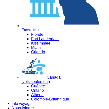
États-Unis
Floride
Fort Lauderdale
Kissimmee
Miami
Orlando
Canada
(vols seulement)
Québec
Ontario
Alberta
Colombie-Britannique
Info voyage
Nous joindre