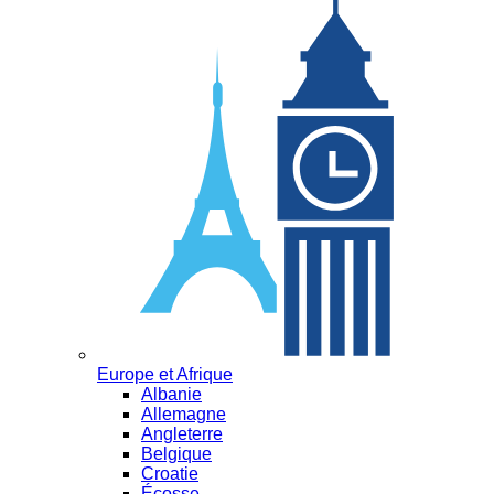
Europe et Afrique
Albanie
Allemagne
Angleterre
Belgique
Croatie
Écosse