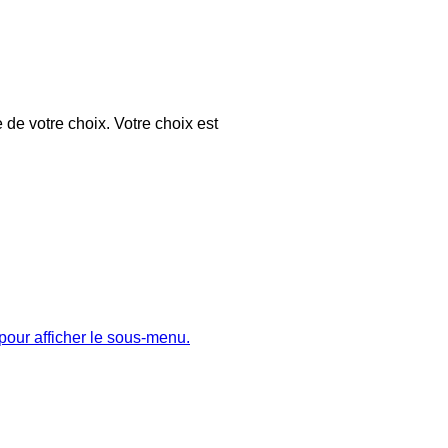
 de votre choix. Votre choix est
pour afficher le sous-menu.