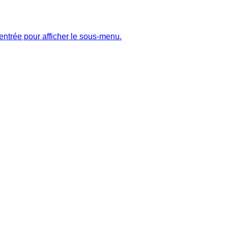
entrée pour afficher le sous-menu.