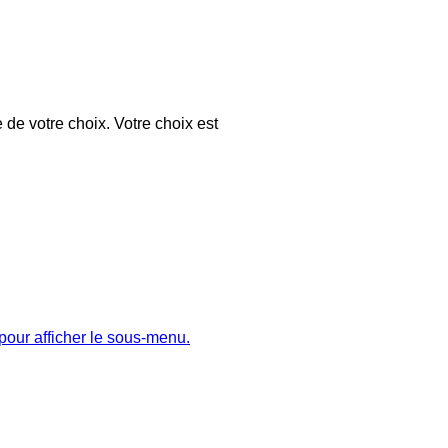
 de votre choix. Votre choix est
pour afficher le sous-menu.