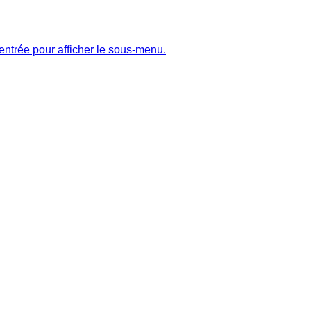
entrée pour afficher le sous-menu.