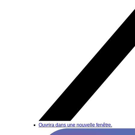
Ouvrira dans une nouvelle fenêtre.