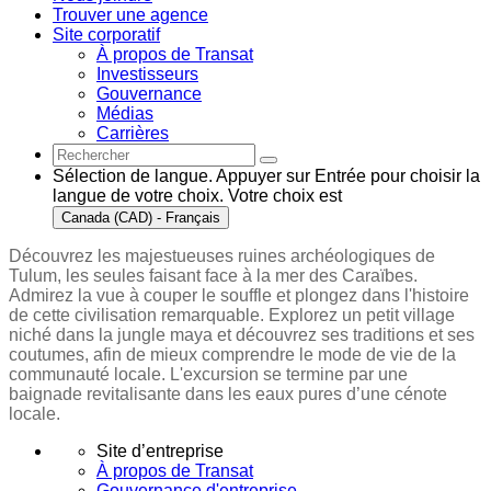
Trouver une agence
Site corporatif
À propos de Transat
Investisseurs
Gouvernance
Médias
Carrières
Sélection de langue. Appuyer sur Entrée pour choisir la
langue de votre choix. Votre choix est
Canada (CAD) - Français
Découvrez les majestueuses ruines archéologiques de
Tulum, les seules faisant face à la mer des Caraïbes.
Admirez la vue à couper le souffle et plongez dans l'histoire
de cette civilisation remarquable. Explorez un petit village
niché dans la jungle maya et découvrez ses traditions et ses
coutumes, afin de mieux comprendre le mode de vie de la
communauté locale. L'excursion se termine par une
baignade revitalisante dans les eaux pures d’une cénote
locale.
Site d’entreprise
À propos de Transat
Gouvernance d'entreprise