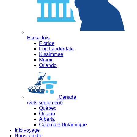
États-Unis
Floride
Fort Lauderdale
Kissimmee
Miami
Orlando
Canada
(vols seulement)
Québec
Ontario
Alberta
Colombie-Britannique
Info voyage
Nous joindre