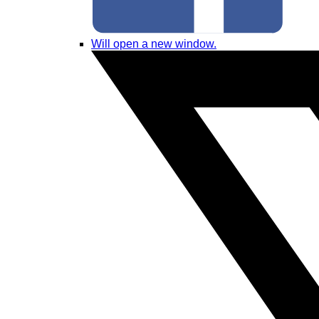
Will open a new window.