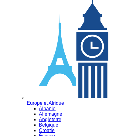
Europe et Afrique
Albanie
Allemagne
Angleterre
Belgique
Croatie
Écosse