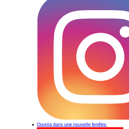
Ouvrira dans une nouvelle fenêtre.