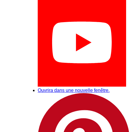
Ouvrira dans une nouvelle fenêtre.