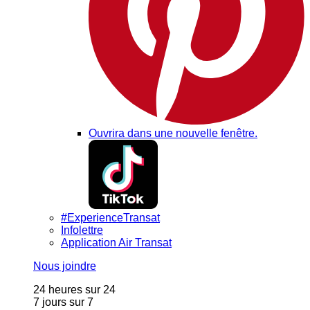
Ouvrira dans une nouvelle fenêtre.
#ExperienceTransat
Infolettre
Application Air Transat
Nous joindre
24 heures sur 24
7 jours sur 7