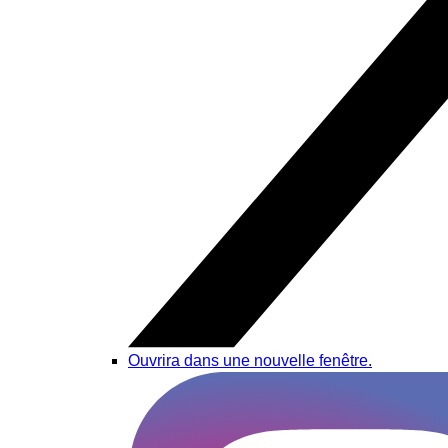
Ouvrira dans une nouvelle fenêtre.