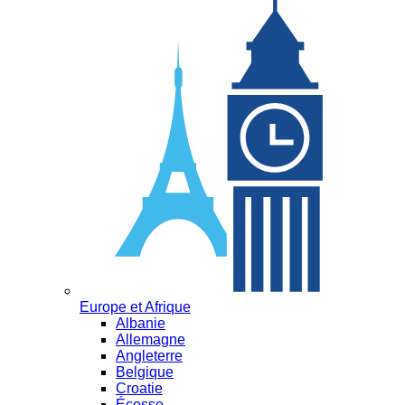
Europe et Afrique
Albanie
Allemagne
Angleterre
Belgique
Croatie
Écosse