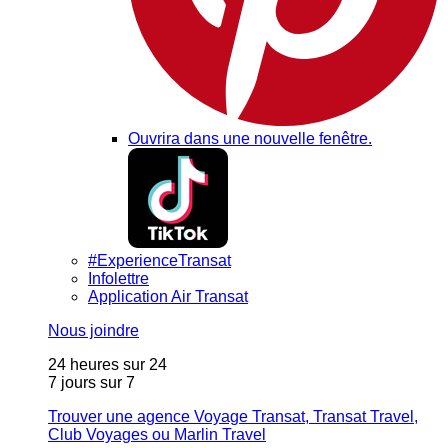
Ouvrira dans une nouvelle fenêtre.
#ExperienceTransat
Infolettre
Application Air Transat
Nous joindre
24 heures sur 24
7 jours sur 7
Trouver une agence Voyage Transat, Transat Travel,
Club Voyages ou Marlin Travel