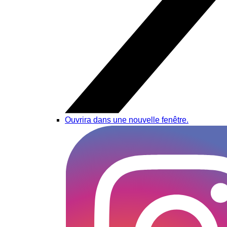
Ouvrira dans une nouvelle fenêtre.