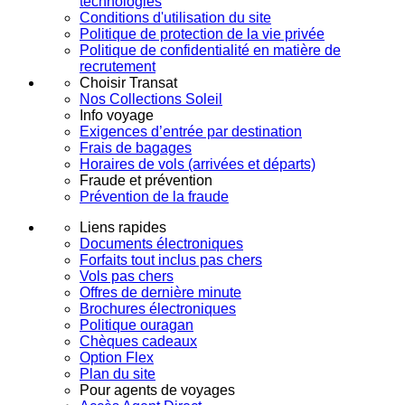
technologies
Conditions d'utilisation du site
Politique de protection de la vie privée
Politique de confidentialité en matière de
recrutement
Choisir Transat
Nos Collections Soleil
Info voyage
Exigences d’entrée par destination
Frais de bagages
Horaires de vols (arrivées et départs)
Fraude et prévention
Prévention de la fraude
Liens rapides
Documents électroniques
Forfaits tout inclus pas chers
Vols pas chers
Offres de dernière minute
Brochures électroniques
Politique ouragan
Chèques cadeaux
Option Flex
Plan du site
Pour agents de voyages