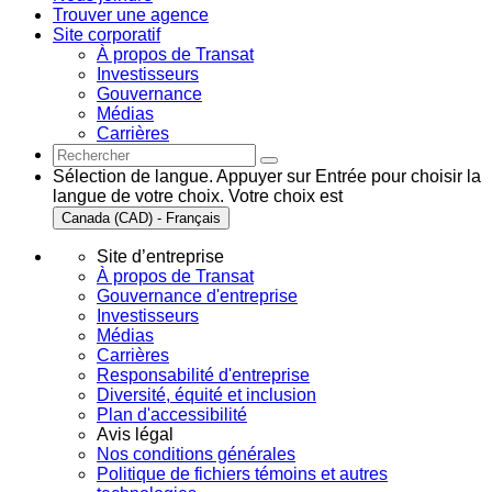
Trouver une agence
Site corporatif
À propos de Transat
Investisseurs
Gouvernance
Médias
Carrières
Sélection de langue. Appuyer sur Entrée pour choisir la
langue de votre choix. Votre choix est
Canada (CAD) - Français
Site d’entreprise
À propos de Transat
Gouvernance d'entreprise
Investisseurs
Médias
Carrières
Responsabilité d'entreprise
Diversité, équité et inclusion
Plan d'accessibilité
Avis légal
Nos conditions générales
Politique de fichiers témoins et autres