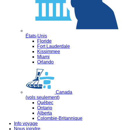
États-Unis
Floride
Fort Lauderdale
Kissimmee
Miami
Orlando
Canada
(vols seulement)
Québec
Ontario
Alberta
Colombie-Britannique
Info voyage
Nous joindre