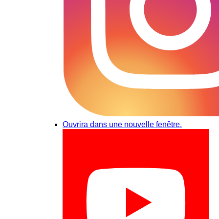
Ouvrira dans une nouvelle fenêtre.