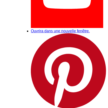
Ouvrira dans une nouvelle fenêtre.