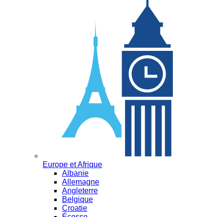
Europe et Afrique
Albanie
Allemagne
Angleterre
Belgique
Croatie
Écosse