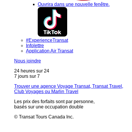
Ouvrira dans une nouvelle fenêtre.
#ExperienceTransat
Infolettre
Application Air Transat
Nous joindre
24 heures sur 24
7 jours sur 7
Trouver une agence Voyage Transat, Transat Travel,
Club Voyages ou Marlin Travel
Les prix des forfaits sont par personne,
basés sur une occupation double
© Transat Tours Canada Inc.