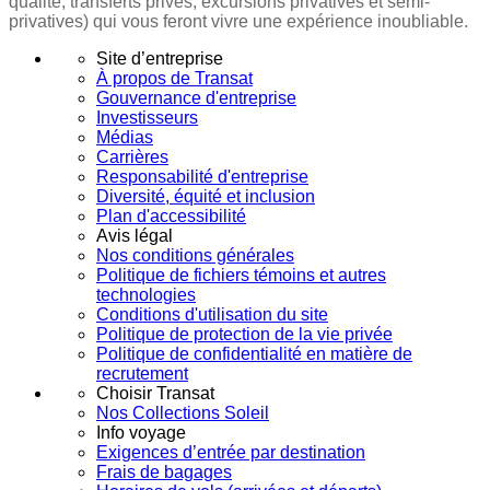
qualité, transferts privés, excursions privatives et semi-
privatives) qui vous feront vivre une expérience inoubliable.
Site d’entreprise
À propos de Transat
Gouvernance d'entreprise
Investisseurs
Médias
Carrières
Responsabilité d'entreprise
Diversité, équité et inclusion
Plan d'accessibilité
Avis légal
Nos conditions générales
Politique de fichiers témoins et autres
technologies
Conditions d'utilisation du site
Politique de protection de la vie privée
Politique de confidentialité en matière de
recrutement
Choisir Transat
Nos Collections Soleil
Info voyage
Exigences d’entrée par destination
Frais de bagages