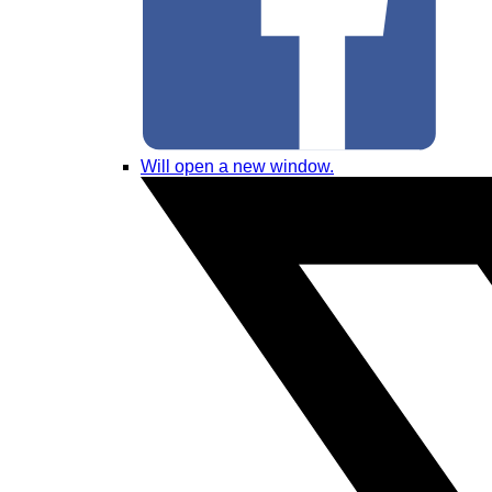
Will open a new window.