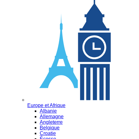
Europe et Afrique
Albanie
Allemagne
Angleterre
Belgique
Croatie
Écosse