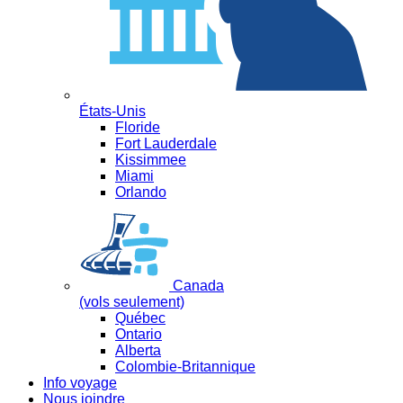
États-Unis
Floride
Fort Lauderdale
Kissimmee
Miami
Orlando
Canada
(vols seulement)
Québec
Ontario
Alberta
Colombie-Britannique
Info voyage
Nous joindre