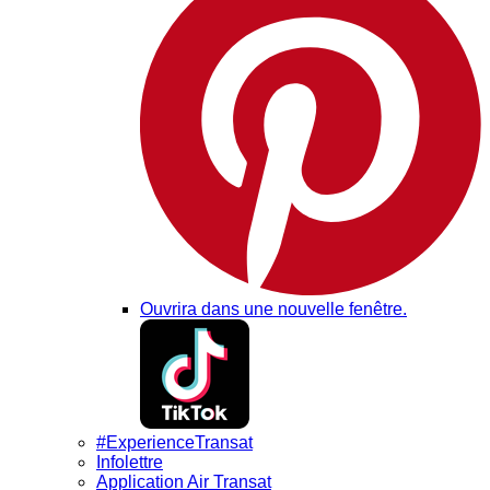
Ouvrira dans une nouvelle fenêtre.
#ExperienceTransat
Infolettre
Application Air Transat