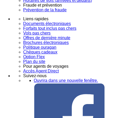
Horaires de vols (arrivées et départs)
Fraude et prévention
Prévention de la fraude
Liens rapides
Documents électroniques
Forfaits tout inclus pas chers
Vols pas chers
Offres de dernière minute
Brochures électroniques
Politique ouragan
Chèques cadeaux
Option Flex
Plan du site
Pour agents de voyages
Accès Agent Direct
Suivez-nous
Ouvrira dans une nouvelle fenêtre.