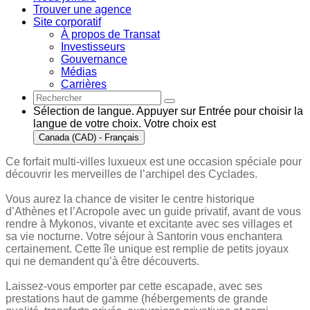
Trouver une agence
Site corporatif
À propos de Transat
Investisseurs
Gouvernance
Médias
Carrières
Sélection de langue. Appuyer sur Entrée pour choisir la
langue de votre choix. Votre choix est
Canada (CAD) - Français
Ce forfait multi-villes luxueux est une occasion spéciale pour
découvrir les merveilles de l’archipel des Cyclades.
Vous aurez la chance de visiter le centre historique
d’Athènes et l’Acropole avec un guide privatif, avant de vous
rendre à Mykonos, vivante et excitante avec ses villages et
sa vie nocturne. Votre séjour à Santorin vous enchantera
certainement. Cette île unique est remplie de petits joyaux
qui ne demandent qu’à être découverts.
Laissez-vous emporter par cette escapade, avec ses
prestations haut de gamme (hébergements de grande