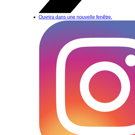
Ouvrira dans une nouvelle fenêtre.