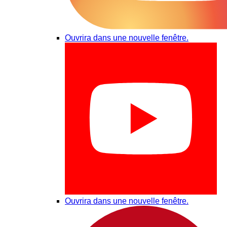
Ouvrira dans une nouvelle fenêtre.
Ouvrira dans une nouvelle fenêtre.