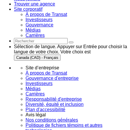
Trouver une agence
Site corporatif
À propos de Transat
Investisseurs
Gouvernance
Médias
Carrières
Sélection de langue. Appuyer sur Entrée pour choisir la
langue de votre choix. Votre choix est
Canada (CAD) - Français
Site d’entreprise
À propos de Transat
Gouvernance d'entreprise
Investisseurs
Médias
Carrières
Responsabilité d'entreprise
Diversité, équité et inclusion
Plan d'accessibilité
Avis légal
Nos conditions générales
Politique de fichiers témoins et autres