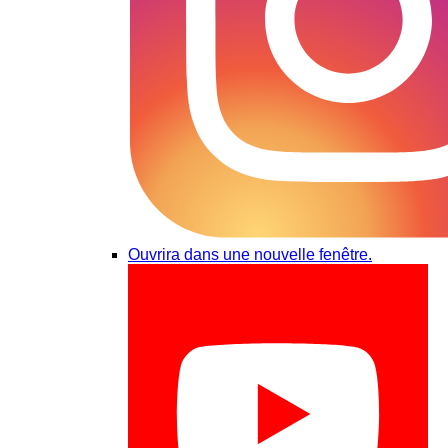
Ouvrira dans une nouvelle fenêtre.