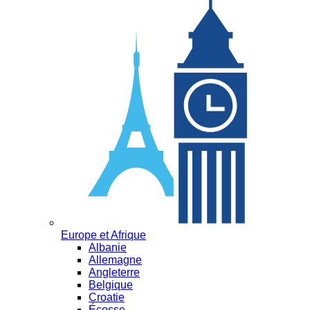
Europe et Afrique
Albanie
Allemagne
Angleterre
Belgique
Croatie
Écosse