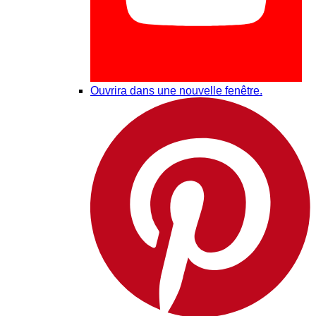
Ouvrira dans une nouvelle fenêtre.