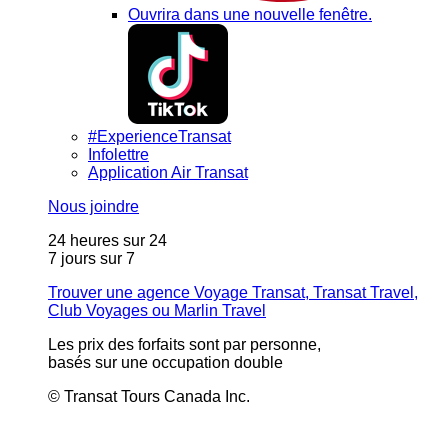
Ouvrira dans une nouvelle fenêtre.
#ExperienceTransat
Infolettre
Application Air Transat
Nous joindre
24 heures sur 24
7 jours sur 7
Trouver une agence Voyage Transat, Transat Travel,
Club Voyages ou Marlin Travel
Les prix des forfaits sont par personne,
basés sur une occupation double
© Transat Tours Canada Inc.