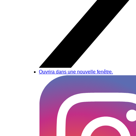
Ouvrira dans une nouvelle fenêtre.