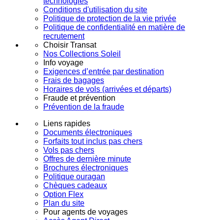
technologies
Conditions d'utilisation du site
Politique de protection de la vie privée
Politique de confidentialité en matière de
recrutement
Choisir Transat
Nos Collections Soleil
Info voyage
Exigences d’entrée par destination
Frais de bagages
Horaires de vols (arrivées et départs)
Fraude et prévention
Prévention de la fraude
Liens rapides
Documents électroniques
Forfaits tout inclus pas chers
Vols pas chers
Offres de dernière minute
Brochures électroniques
Politique ouragan
Chèques cadeaux
Option Flex
Plan du site
Pour agents de voyages