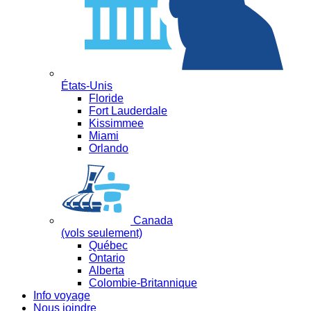
États-Unis
Floride
Fort Lauderdale
Kissimmee
Miami
Orlando
Canada
(vols seulement)
Québec
Ontario
Alberta
Colombie-Britannique
Info voyage
Nous joindre