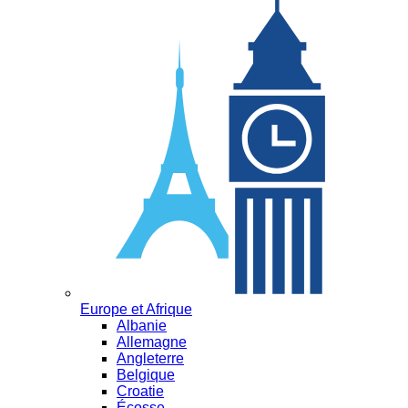
Europe et Afrique
Albanie
Allemagne
Angleterre
Belgique
Croatie
Écosse