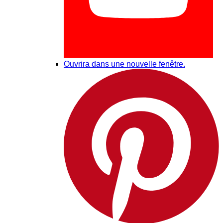
Ouvrira dans une nouvelle fenêtre.