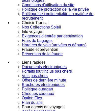
technologies
Conditions d'utilisation du site
Politique de protection de la vie privée
Politique de confidentialité en matière de
recrutement
Choisir Transat
Nos Collections Soleil
Info voyage
Exigences d’entrée par destination
Frais de bagages
Horaires de vols (arrivées et départs)
Fraude et prévention
Prévention de la fraude
Liens rapides
Documents électroniques
Forfaits tout inclus pas chers
Vols pas chers
Offres de dernière minute
Brochures électroniques
Politique ouragan
Chèques cadeaux
Option Flex
Plan du site
Pour agents de voyages