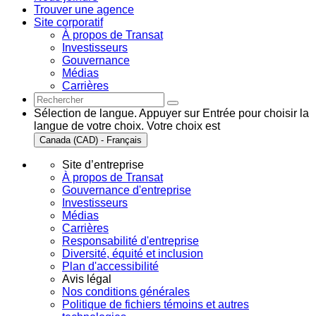
Trouver une agence
Site corporatif
À propos de Transat
Investisseurs
Gouvernance
Médias
Carrières
Sélection de langue. Appuyer sur Entrée pour choisir la
langue de votre choix. Votre choix est
Canada (CAD) - Français
Site d’entreprise
À propos de Transat
Gouvernance d'entreprise
Investisseurs
Médias
Carrières
Responsabilité d'entreprise
Diversité, équité et inclusion
Plan d'accessibilité
Avis légal
Nos conditions générales
Politique de fichiers témoins et autres