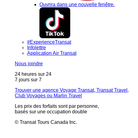
Ouvrira dans une nouvelle fenêtre.
#ExperienceTransat
Infolettre
Application Air Transat
Nous joindre
24 heures sur 24
7 jours sur 7
Trouver une agence Voyage Transat, Transat Travel,
Club Voyages ou Marlin Travel
Les prix des forfaits sont par personne,
basés sur une occupation double
© Transat Tours Canada Inc.