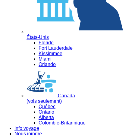
États-Unis
Floride
Fort Lauderdale
Kissimmee
Miami
Orlando
Canada
(vols seulement)
Québec
Ontario
Alberta
Colombie-Britannique
Info voyage
Nous joindre