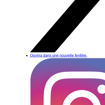
Ouvrira dans une nouvelle fenêtre.