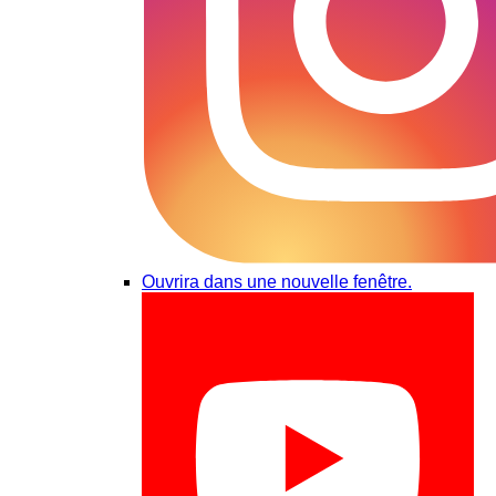
Ouvrira dans une nouvelle fenêtre.