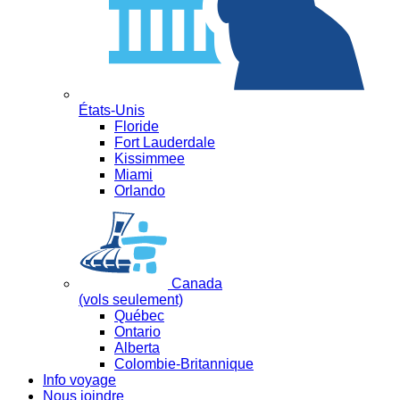
États-Unis
Floride
Fort Lauderdale
Kissimmee
Miami
Orlando
Canada
(vols seulement)
Québec
Ontario
Alberta
Colombie-Britannique
Info voyage
Nous joindre