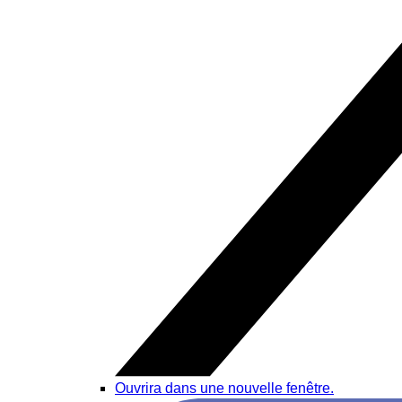
Ouvrira dans une nouvelle fenêtre.