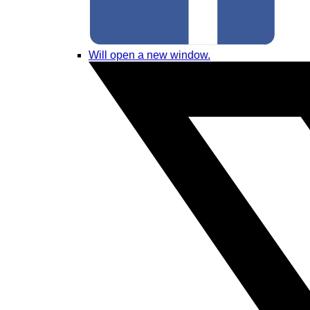
Will open a new window.