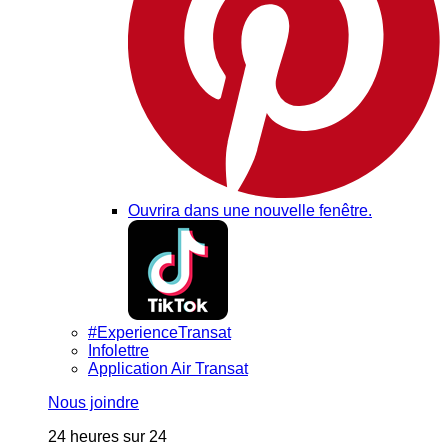
Ouvrira dans une nouvelle fenêtre.
#ExperienceTransat
Infolettre
Application Air Transat
Nous joindre
24 heures sur 24