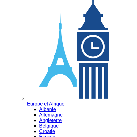
Europe et Afrique
Albanie
Allemagne
Angleterre
Belgique
Croatie
Écosse