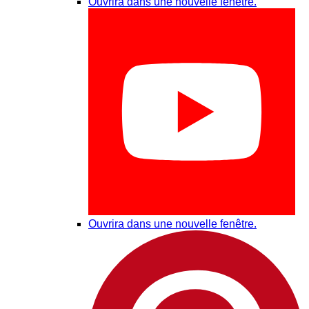
Ouvrira dans une nouvelle fenêtre.
Ouvrira dans une nouvelle fenêtre.