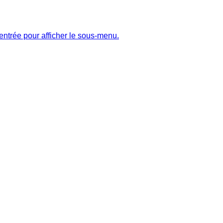
entrée pour afficher le sous-menu.