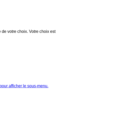
 de votre choix. Votre choix est
pour afficher le sous-menu.