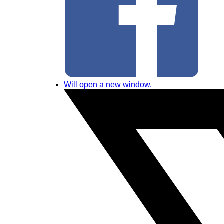
Will open a new window.