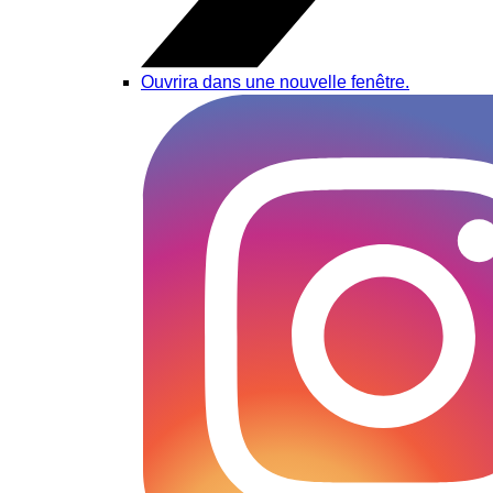
Ouvrira dans une nouvelle fenêtre.