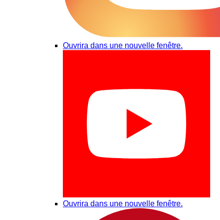
Ouvrira dans une nouvelle fenêtre.
Ouvrira dans une nouvelle fenêtre.