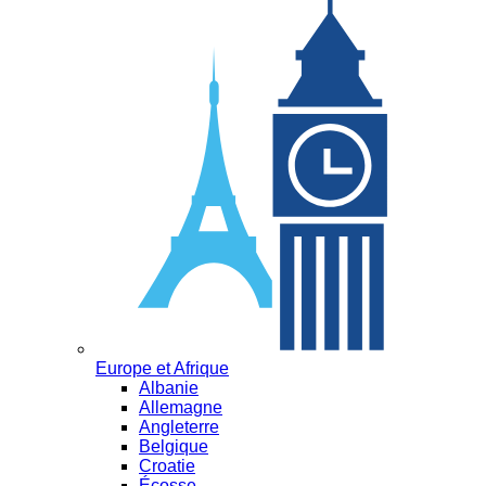
Europe et Afrique
Albanie
Allemagne
Angleterre
Belgique
Croatie
Écosse