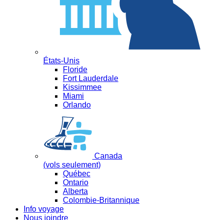
États-Unis
Floride
Fort Lauderdale
Kissimmee
Miami
Orlando
Canada
(vols seulement)
Québec
Ontario
Alberta
Colombie-Britannique
Info voyage
Nous joindre