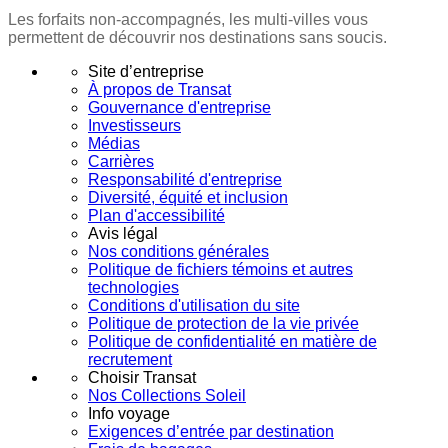
Les forfaits non-accompagnés, les multi-villes vous
permettent de découvrir nos destinations sans soucis.
Site d’entreprise
À propos de Transat
Gouvernance d'entreprise
Investisseurs
Médias
Carrières
Responsabilité d'entreprise
Diversité, équité et inclusion
Plan d'accessibilité
Avis légal
Nos conditions générales
Politique de fichiers témoins et autres
technologies
Conditions d'utilisation du site
Politique de protection de la vie privée
Politique de confidentialité en matière de
recrutement
Choisir Transat
Nos Collections Soleil
Info voyage
Exigences d’entrée par destination