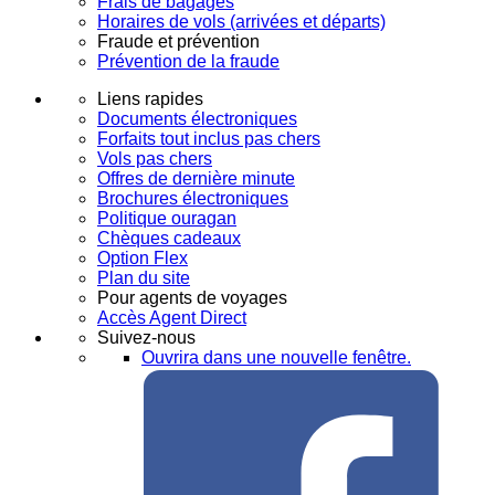
Frais de bagages
Horaires de vols (arrivées et départs)
Fraude et prévention
Prévention de la fraude
Liens rapides
Documents électroniques
Forfaits tout inclus pas chers
Vols pas chers
Offres de dernière minute
Brochures électroniques
Politique ouragan
Chèques cadeaux
Option Flex
Plan du site
Pour agents de voyages
Accès Agent Direct
Suivez-nous
Ouvrira dans une nouvelle fenêtre.