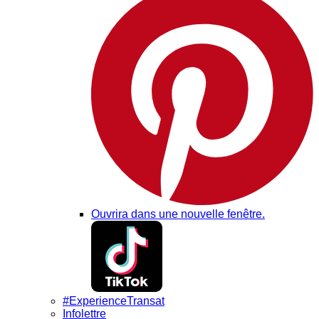
Ouvrira dans une nouvelle fenêtre.
#ExperienceTransat
Infolettre