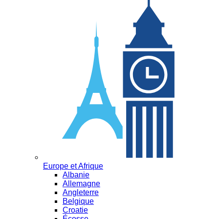
Europe et Afrique
Albanie
Allemagne
Angleterre
Belgique
Croatie
Écosse