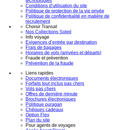
technologies
Conditions d'utilisation du site
Politique de protection de la vie privée
Politique de confidentialité en matière de
recrutement
Choisir Transat
Nos Collections Soleil
Info voyage
Exigences d’entrée par destination
Frais de bagages
Horaires de vols (arrivées et départs)
Fraude et prévention
Prévention de la fraude
Liens rapides
Documents électroniques
Forfaits tout inclus pas chers
Vols pas chers
Offres de dernière minute
Brochures électroniques
Politique ouragan
Chèques cadeaux
Option Flex
Plan du site
Pour agents de voyages