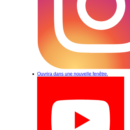
Ouvrira dans une nouvelle fenêtre.