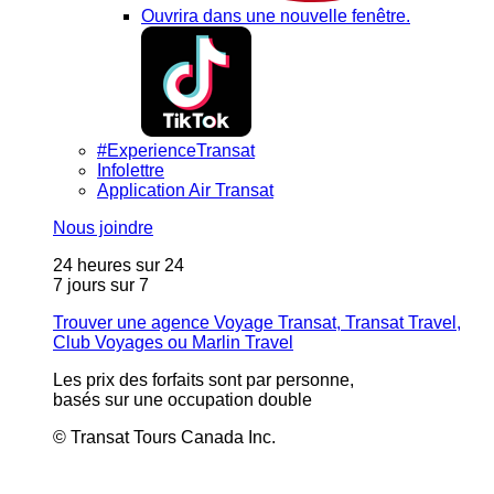
Ouvrira dans une nouvelle fenêtre.
#ExperienceTransat
Infolettre
Application Air Transat
Nous joindre
24 heures sur 24
7 jours sur 7
Trouver une agence Voyage Transat, Transat Travel,
Club Voyages ou Marlin Travel
Les prix des forfaits sont par personne,
basés sur une occupation double
© Transat Tours Canada Inc.