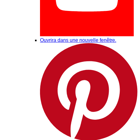
Ouvrira dans une nouvelle fenêtre.