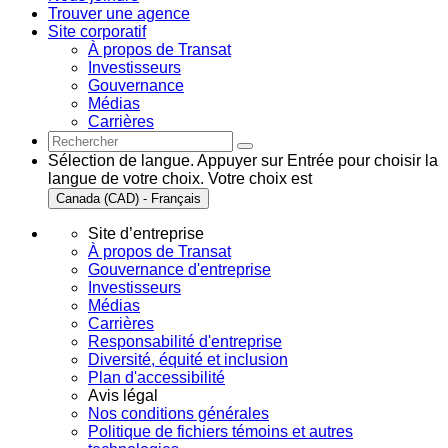
Trouver une agence
Site corporatif
À propos de Transat
Investisseurs
Gouvernance
Médias
Carrières
Sélection de langue. Appuyer sur Entrée pour choisir la
langue de votre choix. Votre choix est
Canada (CAD) - Français
Site d’entreprise
À propos de Transat
Gouvernance d'entreprise
Investisseurs
Médias
Carrières
Responsabilité d'entreprise
Diversité, équité et inclusion
Plan d'accessibilité
Avis légal
Nos conditions générales
Politique de fichiers témoins et autres