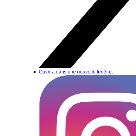
Ouvrira dans une nouvelle fenêtre.