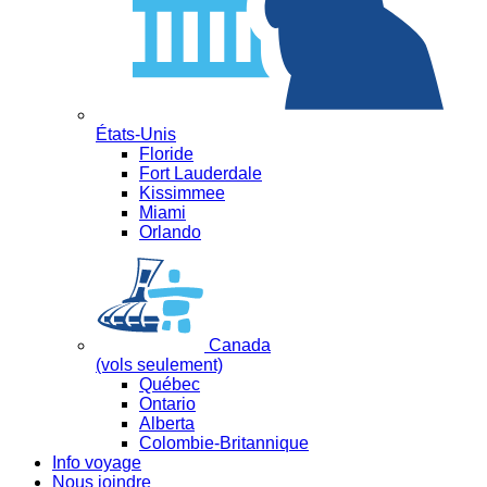
États-Unis
Floride
Fort Lauderdale
Kissimmee
Miami
Orlando
Canada
(vols seulement)
Québec
Ontario
Alberta
Colombie-Britannique
Info voyage
Nous joindre