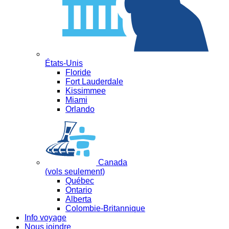
États-Unis
Floride
Fort Lauderdale
Kissimmee
Miami
Orlando
Canada
(vols seulement)
Québec
Ontario
Alberta
Colombie-Britannique
Info voyage
Nous joindre