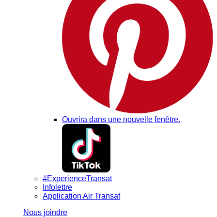
Ouvrira dans une nouvelle fenêtre.
#ExperienceTransat
Infolettre
Application Air Transat
Nous joindre