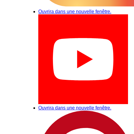
Ouvrira dans une nouvelle fenêtre.
Ouvrira dans une nouvelle fenêtre.