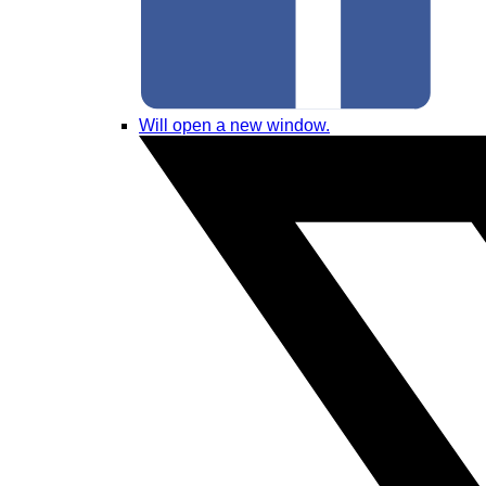
Will open a new window.