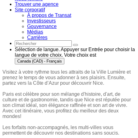
Trouver une agence
Site corporatif
À propos de Transat
Investisseurs
Gouvernance
Médias
Carrières
Sélection de langue. Appuyer sur Entrée pour choisir la
langue de votre choix. Votre choix est
Canada (CAD) - Français
Visitez à votre rythme tous les attraits de la Ville Lumière et
prenez le temps de vous adonner à ses plaisirs. Ensuite,
partez vers la Côte d’Azur pour découvrir Nice.
Paris est célèbre pour son mélange d'histoire, d'art, de
culture et de gastronomie, tandis que Nice est réputée pour
son climat idéal, son élégance raffinée et son art de vivre.
Avec cet itinéraire, vous profitez du meilleur des deux
mondes!
Les forfaits non-accompagnés, les multi-villes vous
permettent de découvrir nos destinations sans soucis.