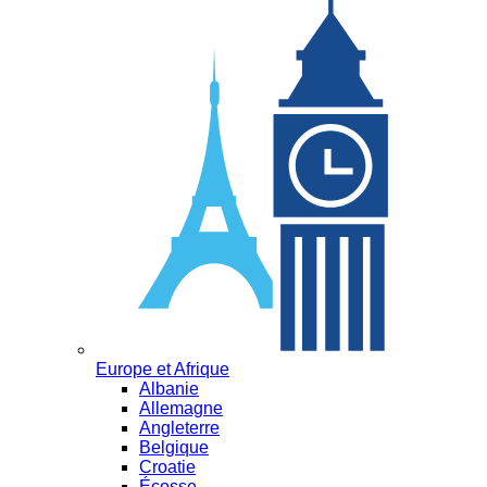
Europe et Afrique
Albanie
Allemagne
Angleterre
Belgique
Croatie
Écosse