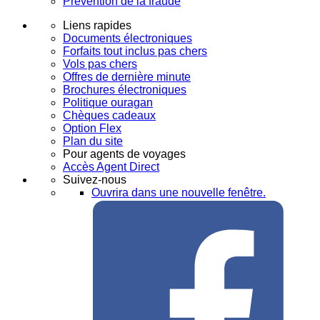
Prévention de la fraude
Liens rapides
Documents électroniques
Forfaits tout inclus pas chers
Vols pas chers
Offres de dernière minute
Brochures électroniques
Politique ouragan
Chèques cadeaux
Option Flex
Plan du site
Pour agents de voyages
Accès Agent Direct
Suivez-nous
Ouvrira dans une nouvelle fenêtre.