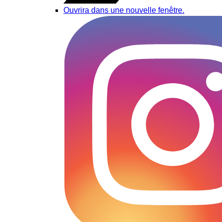
Ouvrira dans une nouvelle fenêtre.