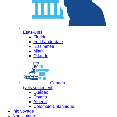
États-Unis
Floride
Fort Lauderdale
Kissimmee
Miami
Orlando
Canada
(vols seulement)
Québec
Ontario
Alberta
Colombie-Britannique
Info voyage
Nous joindre