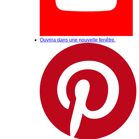
Ouvrira dans une nouvelle fenêtre.