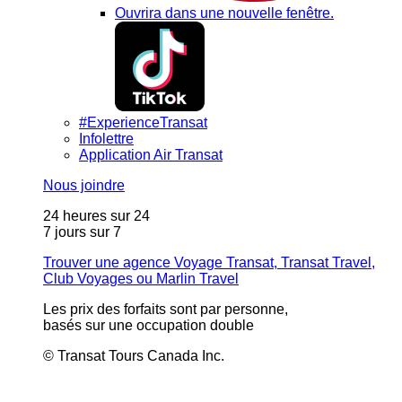
Ouvrira dans une nouvelle fenêtre.
#ExperienceTransat
Infolettre
Application Air Transat
Nous joindre
24 heures sur 24
7 jours sur 7
Trouver une agence Voyage Transat, Transat Travel,
Club Voyages ou Marlin Travel
Les prix des forfaits sont par personne,
basés sur une occupation double
© Transat Tours Canada Inc.