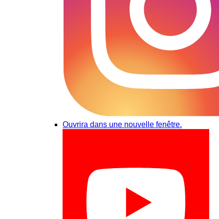
Ouvrira dans une nouvelle fenêtre.