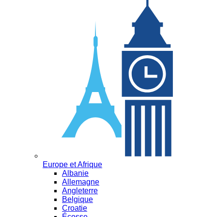
Europe et Afrique
Albanie
Allemagne
Angleterre
Belgique
Croatie
Écosse