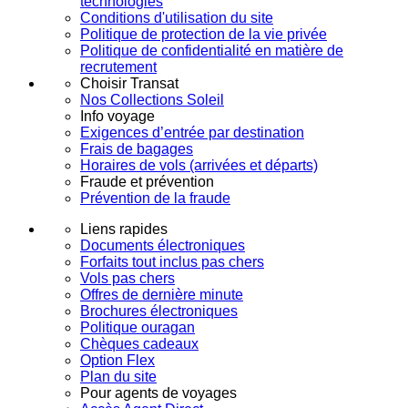
technologies
Conditions d'utilisation du site
Politique de protection de la vie privée
Politique de confidentialité en matière de
recrutement
Choisir Transat
Nos Collections Soleil
Info voyage
Exigences d’entrée par destination
Frais de bagages
Horaires de vols (arrivées et départs)
Fraude et prévention
Prévention de la fraude
Liens rapides
Documents électroniques
Forfaits tout inclus pas chers
Vols pas chers
Offres de dernière minute
Brochures électroniques
Politique ouragan
Chèques cadeaux
Option Flex
Plan du site
Pour agents de voyages