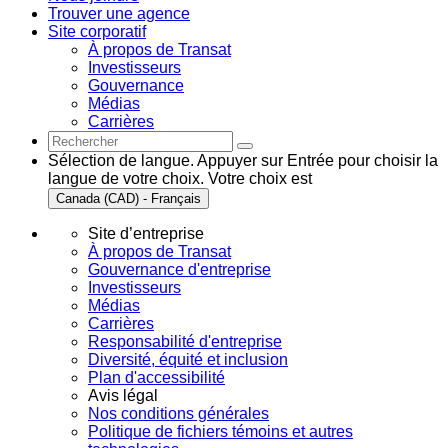
Trouver une agence
Site corporatif
À propos de Transat
Investisseurs
Gouvernance
Médias
Carrières
Sélection de langue. Appuyer sur Entrée pour choisir la
langue de votre choix. Votre choix est
Canada (CAD) - Français
Site d’entreprise
À propos de Transat
Gouvernance d'entreprise
Investisseurs
Médias
Carrières
Responsabilité d'entreprise
Diversité, équité et inclusion
Plan d'accessibilité
Avis légal
Nos conditions générales
Politique de fichiers témoins et autres