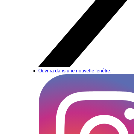
Ouvrira dans une nouvelle fenêtre.