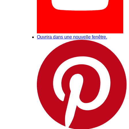
Ouvrira dans une nouvelle fenêtre.