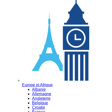
Europe et Afrique
Albanie
Allemagne
Angleterre
Belgique
Croatie
Écosse