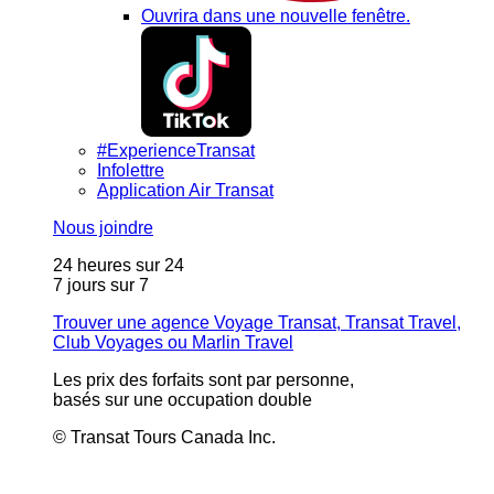
Ouvrira dans une nouvelle fenêtre.
#ExperienceTransat
Infolettre
Application Air Transat
Nous joindre
24 heures sur 24
7 jours sur 7
Trouver une agence Voyage Transat, Transat Travel,
Club Voyages ou Marlin Travel
Les prix des forfaits sont par personne,
basés sur une occupation double
© Transat Tours Canada Inc.