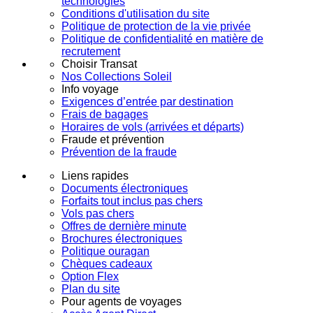
technologies
Conditions d'utilisation du site
Politique de protection de la vie privée
Politique de confidentialité en matière de
recrutement
Choisir Transat
Nos Collections Soleil
Info voyage
Exigences d’entrée par destination
Frais de bagages
Horaires de vols (arrivées et départs)
Fraude et prévention
Prévention de la fraude
Liens rapides
Documents électroniques
Forfaits tout inclus pas chers
Vols pas chers
Offres de dernière minute
Brochures électroniques
Politique ouragan
Chèques cadeaux
Option Flex
Plan du site
Pour agents de voyages