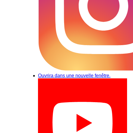
Ouvrira dans une nouvelle fenêtre.