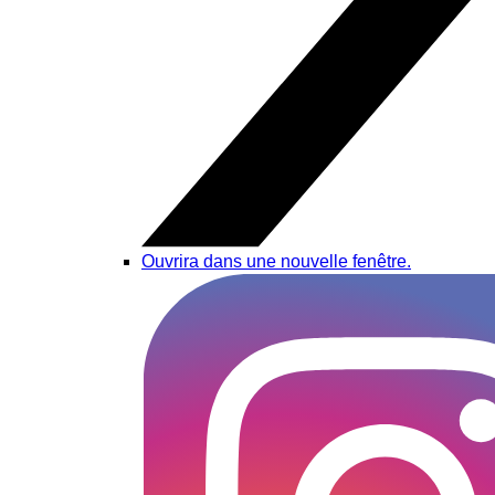
Ouvrira dans une nouvelle fenêtre.