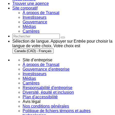
Trouver une agence
Site corporatif
À propos de Transat
Investisseurs
Gouvernance
Médias
Carrières
Sélection de langue. Appuyer sur Entrée pour choisir la
langue de votre choix. Votre choix est
Canada (CAD) - Français
Site d’entreprise
À propos de Transat
Gouvernance d'entreprise
Investisseurs
Médias
Carrières
Responsabilité d'entreprise
Diversité, équité et inclusion
Plan d'accessibilité
Avis légal
Nos conditions générales
Politique de fichiers témoins et autres