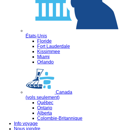
États-Unis
Floride
Fort Lauderdale
Kissimmee
Miami
Orlando
Canada
(vols seulement)
Québec
Ontario
Alberta
Colombie-Britannique
Info voyage
Nous joindre