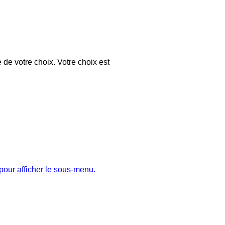
 de votre choix. Votre choix est
pour afficher le sous-menu.