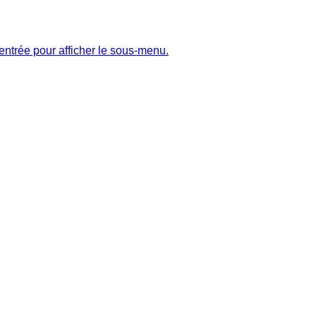
entrée pour afficher le sous-menu.