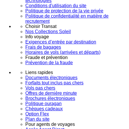
technologies
Conditions d'utilisation du site
Politique de protection de la vie privée
Politique de confidentialité en matière de
recrutement
Choisir Transat
Nos Collections Soleil
Info voyage
Exigences d’entrée par destination
Frais de bagages
Horaires de vols (arrivées et départs)
Fraude et prévention
Prévention de la fraude
Liens rapides
Documents électroniques
Forfaits tout inclus pas chers
Vols pas chers
Offres de dernière minute
Brochures électroniques
Politique ouragan
Chèques cadeaux
Option Flex
Plan du site
Pour agents de voyages