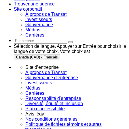
Trouver une agence
Site corporatif
À propos de Transat
Investisseurs
Gouvernance
Médias
Carrières
Sélection de langue. Appuyer sur Entrée pour choisir la
langue de votre choix. Votre choix est
Canada (CAD) - Français
Site d’entreprise
À propos de Transat
Gouvernance d'entreprise
Investisseurs
Médias
Carrières
Responsabilité d'entreprise
Diversité, équité et inclusion
Plan d'accessibilité
Avis légal
Nos conditions générales
Politique de fichiers témoins et autres