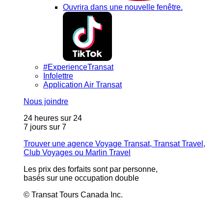
Ouvrira dans une nouvelle fenêtre.
#ExperienceTransat
Infolettre
Application Air Transat
Nous joindre
24 heures sur 24
7 jours sur 7
Trouver une agence Voyage Transat, Transat Travel,
Club Voyages ou Marlin Travel
Les prix des forfaits sont par personne,
basés sur une occupation double
© Transat Tours Canada Inc.