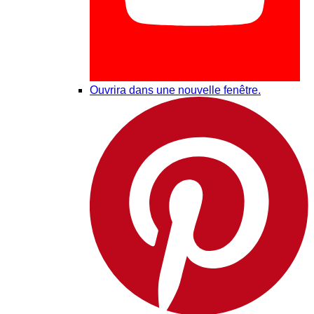
Ouvrira dans une nouvelle fenêtre.