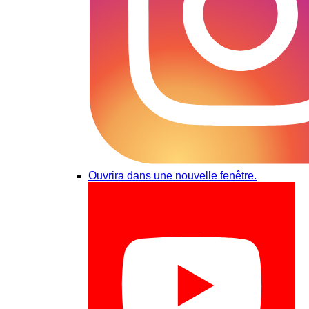
Ouvrira dans une nouvelle fenêtre.