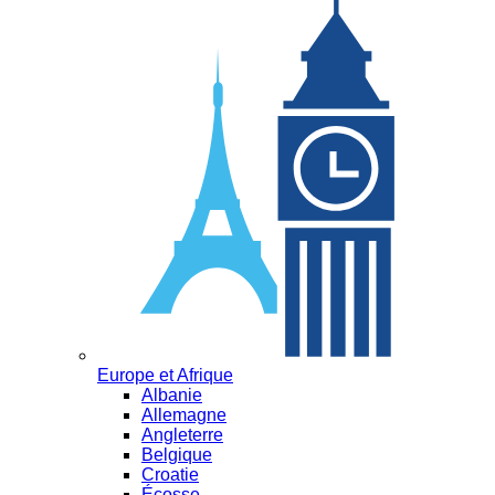
Europe et Afrique
Albanie
Allemagne
Angleterre
Belgique
Croatie
Écosse