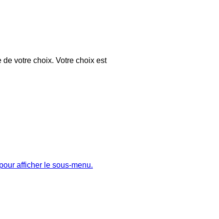
 de votre choix. Votre choix est
pour afficher le sous-menu.