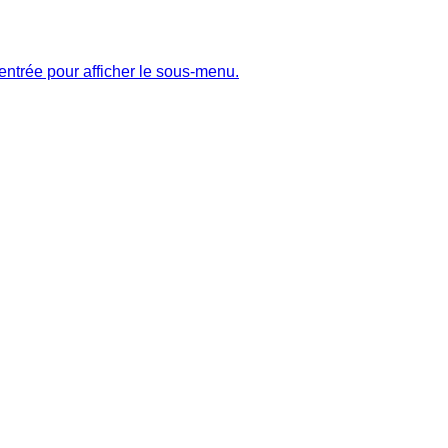
entrée pour afficher le sous-menu.