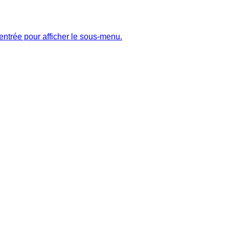
entrée pour afficher le sous-menu.