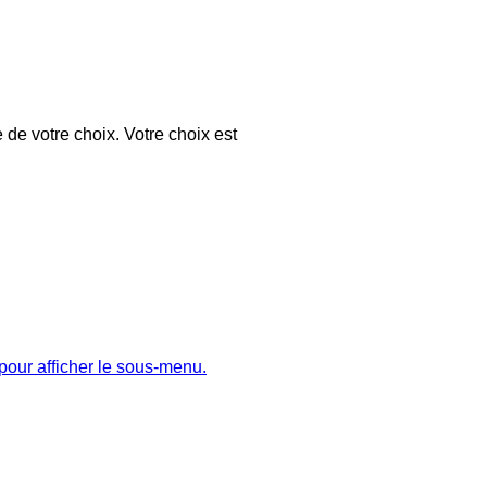
 de votre choix. Votre choix est
pour afficher le sous-menu.