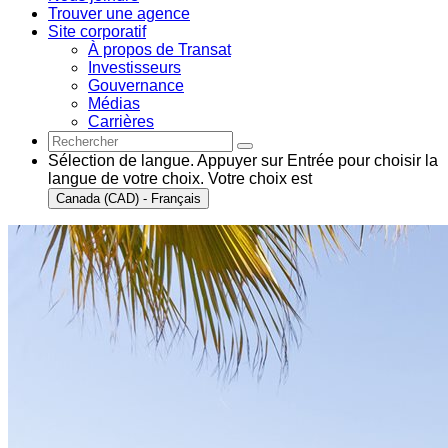
Trouver une agence
Site corporatif
À propos de Transat
Investisseurs
Gouvernance
Médias
Carrières
Sélection de langue. Appuyer sur Entrée pour choisir la
langue de votre choix. Votre choix est
Canada (CAD) - Français