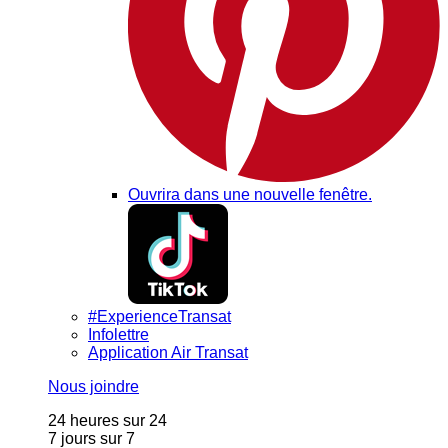
Ouvrira dans une nouvelle fenêtre.
#ExperienceTransat
Infolettre
Application Air Transat
Nous joindre
24 heures sur 24
7 jours sur 7