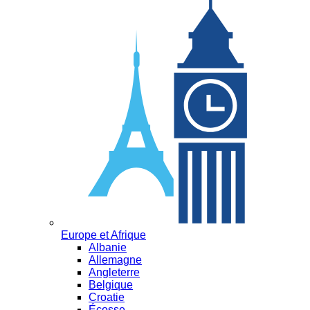
Europe et Afrique
Albanie
Allemagne
Angleterre
Belgique
Croatie
Écosse