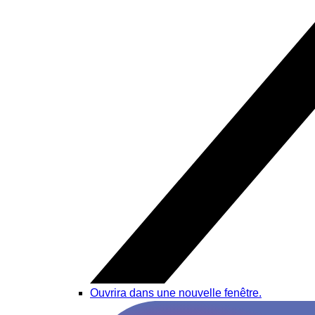
Ouvrira dans une nouvelle fenêtre.