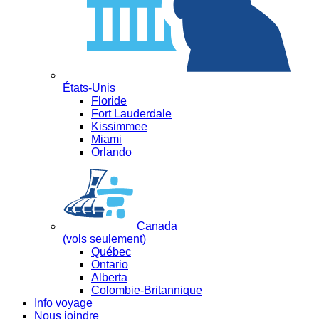
États-Unis
Floride
Fort Lauderdale
Kissimmee
Miami
Orlando
Canada
(vols seulement)
Québec
Ontario
Alberta
Colombie-Britannique
Info voyage
Nous joindre