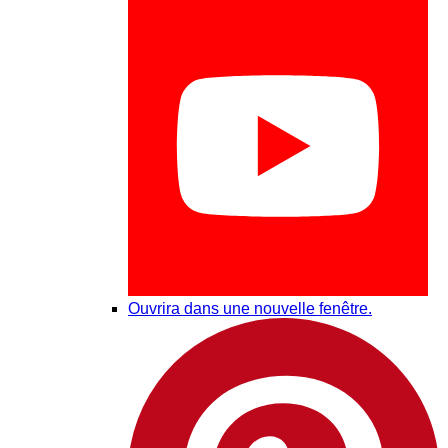
Ouvrira dans une nouvelle fenêtre.