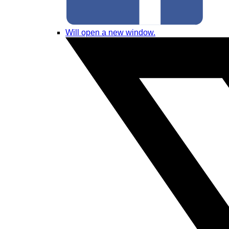
Will open a new window.