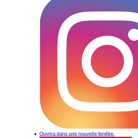
Ouvrira dans une nouvelle fenêtre.