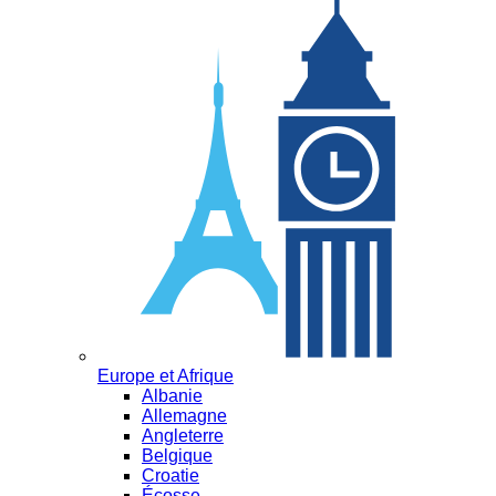
Europe et Afrique
Albanie
Allemagne
Angleterre
Belgique
Croatie
Écosse