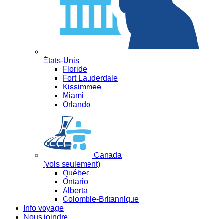
États-Unis
Floride
Fort Lauderdale
Kissimmee
Miami
Orlando
Canada
(vols seulement)
Québec
Ontario
Alberta
Colombie-Britannique
Info voyage
Nous joindre