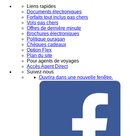
Liens rapides
Documents électroniques
Forfaits tout inclus pas chers
Vols pas chers
Offres de dernière minute
Brochures électroniques
Politique ouragan
Chèques cadeaux
Option Flex
Plan du site
Pour agents de voyages
Accès Agent Direct
Suivez-nous
Ouvrira dans une nouvelle fenêtre.