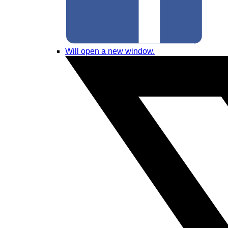
Will open a new window.