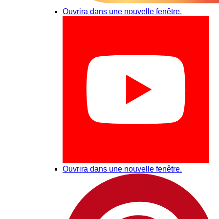
Ouvrira dans une nouvelle fenêtre.
Ouvrira dans une nouvelle fenêtre.