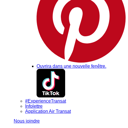
Ouvrira dans une nouvelle fenêtre.
#ExperienceTransat
Infolettre
Application Air Transat
Nous joindre