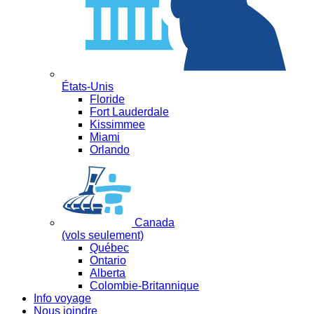
États-Unis
Floride
Fort Lauderdale
Kissimmee
Miami
Orlando
Canada
(vols seulement)
Québec
Ontario
Alberta
Colombie-Britannique
Info voyage
Nous joindre