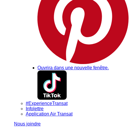
Ouvrira dans une nouvelle fenêtre.
#ExperienceTransat
Infolettre
Application Air Transat
Nous joindre