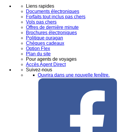
Liens rapides
Documents électroniques
Forfaits tout inclus pas chers
Vols pas chers
Offres de dernière minute
Brochures électroniques
Politique ouragan
Chèques cadeaux
Option Flex
Plan du site
Pour agents de voyages
Accès Agent Direct
Suivez-nous
Ouvrira dans une nouvelle fenêtre.