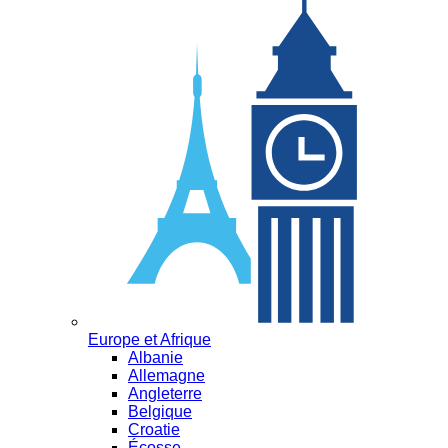
Europe et Afrique
Albanie
Allemagne
Angleterre
Belgique
Croatie
Écosse