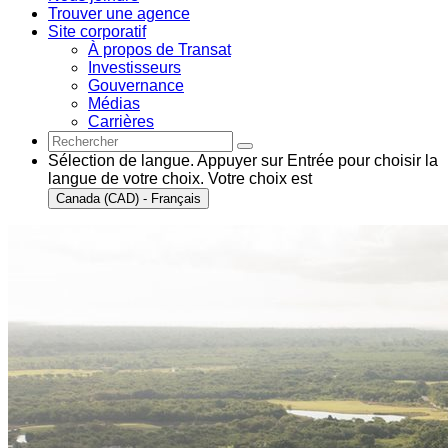
Trouver une agence
Site corporatif
À propos de Transat
Investisseurs
Gouvernance
Médias
Carrières
Sélection de langue. Appuyer sur Entrée pour choisir la
langue de votre choix. Votre choix est
Canada (CAD) - Français