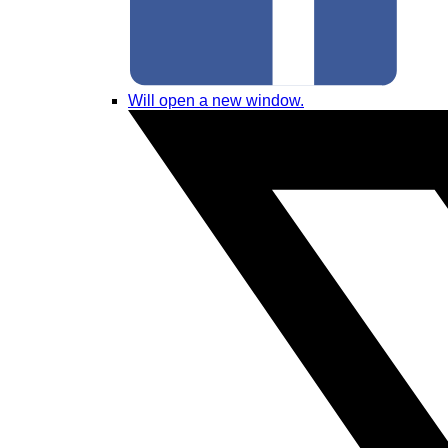
Will open a new window.