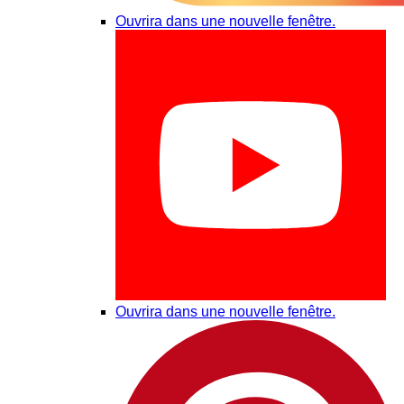
Ouvrira dans une nouvelle fenêtre.
Ouvrira dans une nouvelle fenêtre.