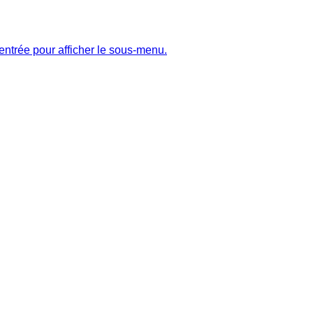
entrée pour afficher le sous-menu.