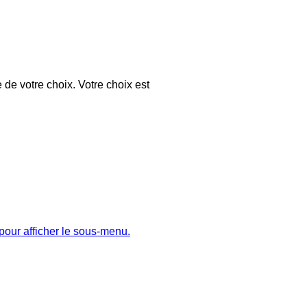
 de votre choix. Votre choix est
pour afficher le sous-menu.