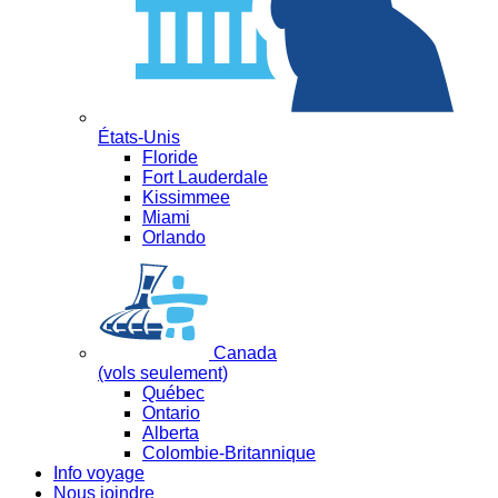
États-Unis
Floride
Fort Lauderdale
Kissimmee
Miami
Orlando
Canada
(vols seulement)
Québec
Ontario
Alberta
Colombie-Britannique
Info voyage
Nous joindre