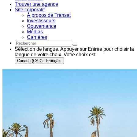
Trouver une agence
Site corporatif
À propos de Transat
Investisseurs
Gouvernance
Médias
Carrières
Sélection de langue. Appuyer sur Entrée pour choisir la
langue de votre choix. Votre choix est
Canada (CAD) - Français