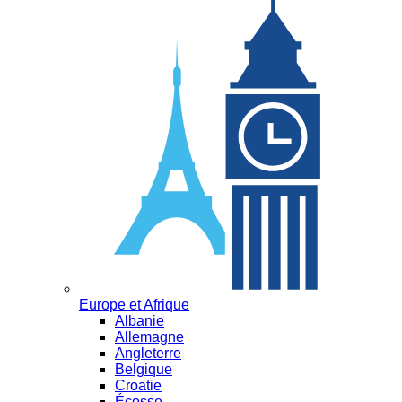
Europe et Afrique
Albanie
Allemagne
Angleterre
Belgique
Croatie
Écosse