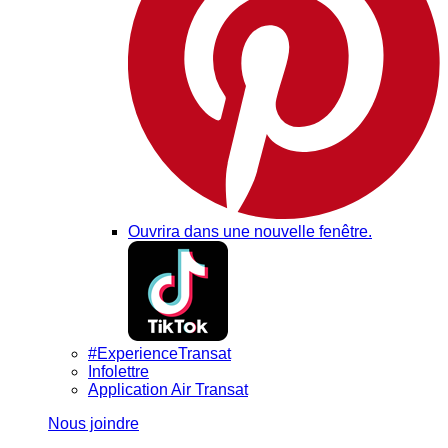
Ouvrira dans une nouvelle fenêtre.
#ExperienceTransat
Infolettre
Application Air Transat
Nous joindre