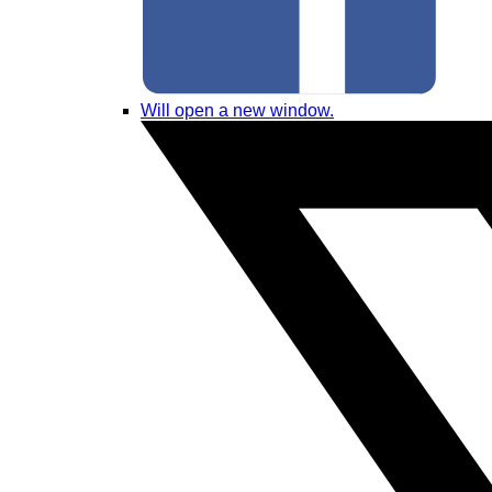
Will open a new window.