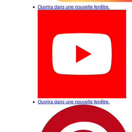
Ouvrira dans une nouvelle fenêtre.
Ouvrira dans une nouvelle fenêtre.