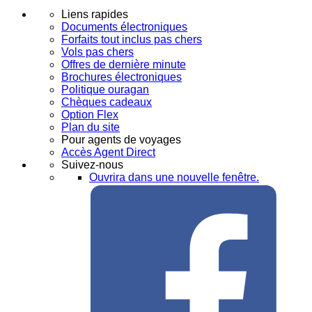
Liens rapides
Documents électroniques
Forfaits tout inclus pas chers
Vols pas chers
Offres de dernière minute
Brochures électroniques
Politique ouragan
Chèques cadeaux
Option Flex
Plan du site
Pour agents de voyages
Accès Agent Direct
Suivez-nous
Ouvrira dans une nouvelle fenêtre.