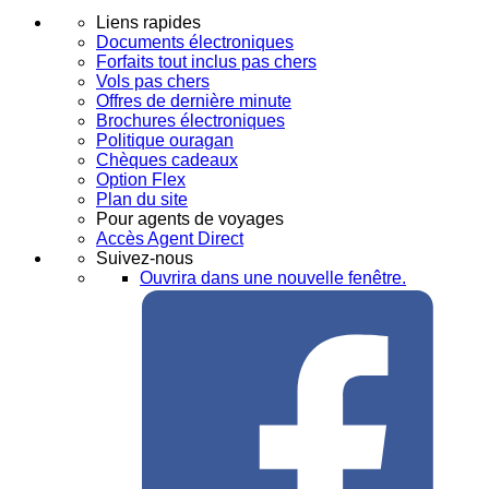
Liens rapides
Documents électroniques
Forfaits tout inclus pas chers
Vols pas chers
Offres de dernière minute
Brochures électroniques
Politique ouragan
Chèques cadeaux
Option Flex
Plan du site
Pour agents de voyages
Accès Agent Direct
Suivez-nous
Ouvrira dans une nouvelle fenêtre.