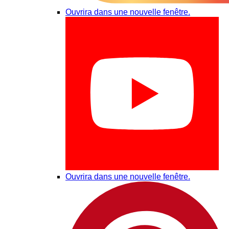
Ouvrira dans une nouvelle fenêtre.
Ouvrira dans une nouvelle fenêtre.