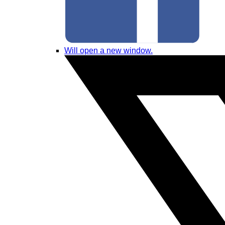
Will open a new window.