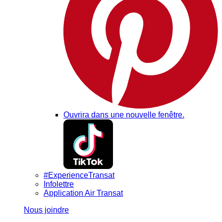
Ouvrira dans une nouvelle fenêtre.
#ExperienceTransat
Infolettre
Application Air Transat
Nous joindre