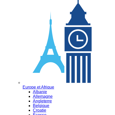
Europe et Afrique
Albanie
Allemagne
Angleterre
Belgique
Croatie
Écosse