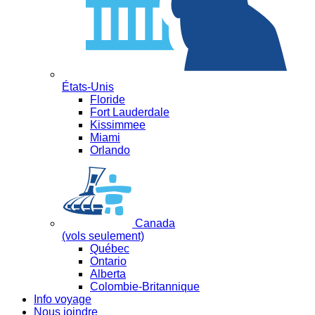
États-Unis
Floride
Fort Lauderdale
Kissimmee
Miami
Orlando
Canada
(vols seulement)
Québec
Ontario
Alberta
Colombie-Britannique
Info voyage
Nous joindre