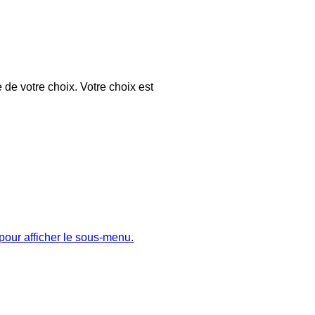
 de votre choix. Votre choix est
pour afficher le sous-menu.