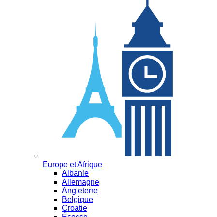
Europe et Afrique
Albanie
Allemagne
Angleterre
Belgique
Croatie
Écosse