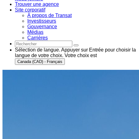
Trouver une agence
Site corporatif
À propos de Transat
Investisseurs
Gouvernance
Médias
Carrières
Sélection de langue. Appuyer sur Entrée pour choisir la
langue de votre choix. Votre choix est
Canada (CAD) - Français