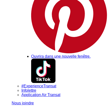
Ouvrira dans une nouvelle fenêtre.
#ExperienceTransat
Infolettre
Application Air Transat
Nous joindre