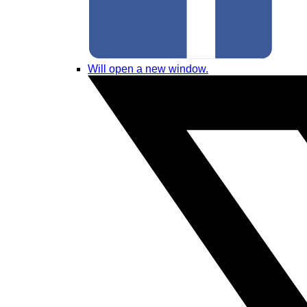
Will open a new window.