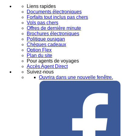
Liens rapides
Documents électroniques
Forfaits tout inclus pas chers
Vols pas chers
Offres de dernière minute
Brochures électroniques
Politique ouragan
Chèques cadeaux
Option Flex
Plan du site
Pour agents de voyages
Accès Agent Direct
Suivez-nous
Ouvrira dans une nouvelle fenêtre.