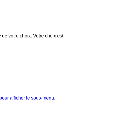
 de votre choix. Votre choix est
pour afficher le sous-menu.