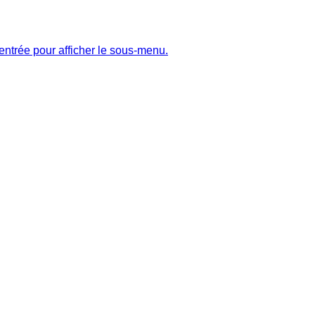
entrée pour afficher le sous-menu.