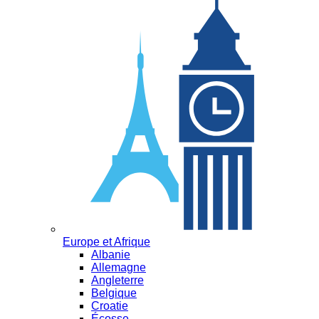
Europe et Afrique
Albanie
Allemagne
Angleterre
Belgique
Croatie
Écosse