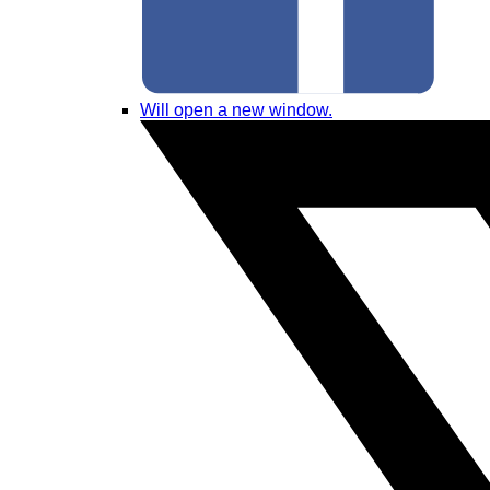
Will open a new window.