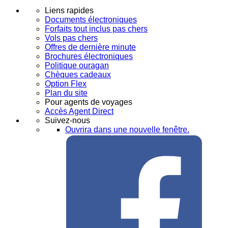
Liens rapides
Documents électroniques
Forfaits tout inclus pas chers
Vols pas chers
Offres de dernière minute
Brochures électroniques
Politique ouragan
Chèques cadeaux
Option Flex
Plan du site
Pour agents de voyages
Accès Agent Direct
Suivez-nous
Ouvrira dans une nouvelle fenêtre.