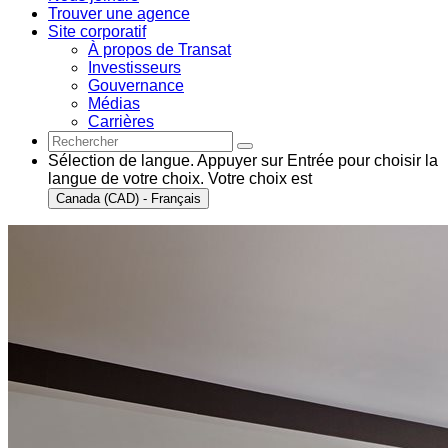
Trouver une agence
Site corporatif
À propos de Transat
Investisseurs
Gouvernance
Médias
Carrières
Sélection de langue. Appuyer sur Entrée pour choisir la
langue de votre choix. Votre choix est
Canada (CAD) - Français