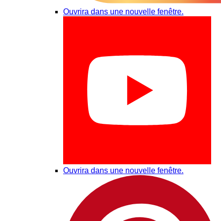
Ouvrira dans une nouvelle fenêtre.
Ouvrira dans une nouvelle fenêtre.