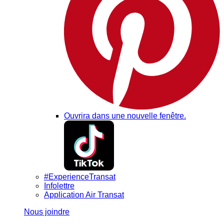
Ouvrira dans une nouvelle fenêtre.
#ExperienceTransat
Infolettre
Application Air Transat
Nous joindre