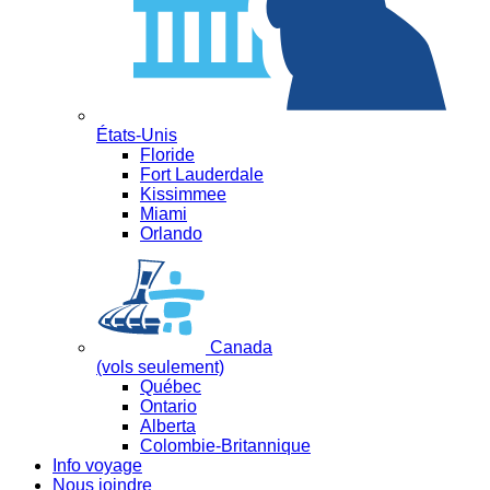
États-Unis
Floride
Fort Lauderdale
Kissimmee
Miami
Orlando
Canada
(vols seulement)
Québec
Ontario
Alberta
Colombie-Britannique
Info voyage
Nous joindre